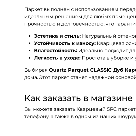
Паркет выполнен с использованием передов
идеальным решением для любых помещений,
прочностью и долговечностью, что гаранти
Эстетика и стиль:
Натуральный оттенок
Устойчивость к износу:
Кварцевая осно
Влагостойкость:
Идеально подходит дл
Легкость в уходе:
Простота в уборке и
Выбирая
Quartz Parquet CLASSIC Дуб Кар
дома. Этот паркет станет надежной основой
Как заказать в магазине F
Вы можете заказать Кварцевый SPC паркет 
телефону, а также в одном из наших шоуру