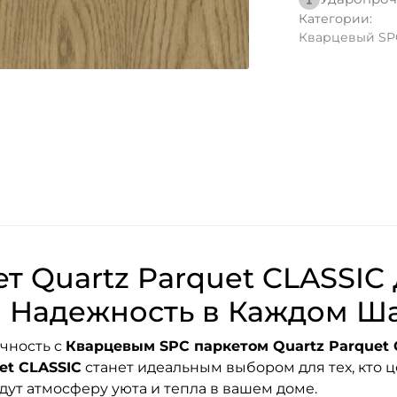
Категории:
Кварцевый SPC 
т Quartz Parquet CLASSIC 
и Надежность в Каждом Ш
ечность с
Кварцевым SPC паркетом Quartz Parquet 
et CLASSIC
станет идеальным выбором для тех, кто ц
дут атмосферу уюта и тепла в вашем доме.