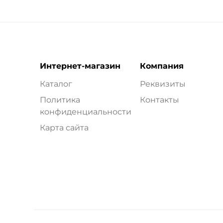
Интернет-магазин
Компания
Каталог
Реквизиты
Политика
Контакты
конфиденциальности
Карта сайта