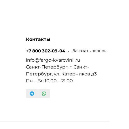
Контакты
Заказать звонок
+7 800 302-09-04
info@fargo-kvarcvinil.ru
Санкт-Петербург, г. Санкт-
Петербург, ул. Катерников д3
Пн—Вс 10:00—21:00