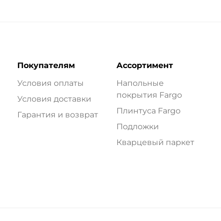
Покупателям
Ассортимент
Условия оплаты
Напольные
покрытия Fargo
Условия доставки
Плинтуса Fargo
Гарантия и возврат
Подложки
Кварцевый паркет