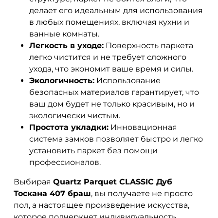
делает его идеальным для использования
в любых помещениях, включая кухни и
ванные комнаты.
Легкость в уходе:
Поверхность паркета
легко чистится и не требует сложного
ухода, что экономит ваше время и силы.
Экологичность:
Использование
безопасных материалов гарантирует, что
ваш дом будет не только красивым, но и
экологически чистым.
Простота укладки:
Инновационная
система замков позволяет быстро и легко
установить паркет без помощи
профессионалов.
Выбирая
Quartz Parquet CLASSIC Дуб
Тоскана 407 браш
, вы получаете не просто
пол, а настоящее произведение искусства,
которое подчеркнет индивидуальность