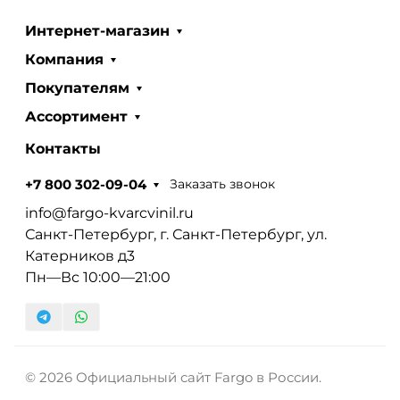
Интернет-магазин
Компания
Покупателям
Ассортимент
Контакты
Заказать звонок
+7 800 302-09-04
info@fargo-kvarcvinil.ru
Санкт-Петербург, г. Санкт-Петербург, ул.
Катерников д3
Пн—Вс 10:00—21:00
© 2026 Официальный сайт Fargo в России.