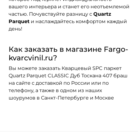
вашего интерьера и станет его неотъемлемой
частью. Почувствуйте разницу с
Quartz
Parquet
и наслаждайтесь комфортом каждый
день!
Как заказать в магазине Fargo-
kvarcvinil.ru?
Вы можете заказать Кварцевый SPC паркет
Quartz Parquet CLASSIC Дуб Тоскана 407 браш
на сайте с доставкой по России или по
телефону, а также в одном из наших
шоурумов в Санкт-Петербурге и Москве