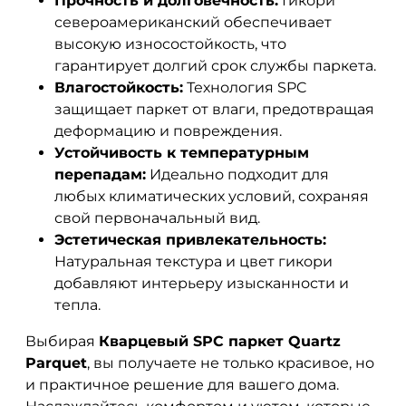
Прочность и долговечность:
Гикори
североамериканский обеспечивает
высокую износостойкость, что
гарантирует долгий срок службы паркета.
Влагостойкость:
Технология SPC
защищает паркет от влаги, предотвращая
деформацию и повреждения.
Устойчивость к температурным
перепадам:
Идеально подходит для
любых климатических условий, сохраняя
свой первоначальный вид.
Эстетическая привлекательность:
Натуральная текстура и цвет гикори
добавляют интерьеру изысканности и
тепла.
Выбирая
Кварцевый SPC паркет Quartz
Parquet
, вы получаете не только красивое, но
и практичное решение для вашего дома.