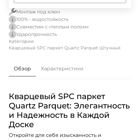
Монтаж под ключ
100% - водостойкость
Совместим с «теплым полом»
Ударопрочность
Категории:
Кварцевый SPC паркет Quartz Parquet Штучный
Обзор
Характеристики
Кварцевый SPC паркет
Quartz Parquet: Элегантность
и Надежность в Каждой
Доске
Откройте для себя изысканность и