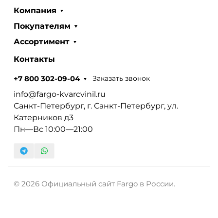
Компания
Покупателям
Ассортимент
Контакты
Заказать звонок
+7 800 302-09-04
info@fargo-kvarcvinil.ru
Санкт-Петербург, г. Санкт-Петербург, ул.
Катерников д3
Пн—Вс 10:00—21:00
© 2026 Официальный сайт Fargo в России.