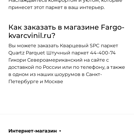
Наслаждайтесь комфортом и уютом, которые
принесет этот паркет в ваш интерьер.
Как заказать в магазине Fargo-
kvarcvinil.ru?
Вы можете заказать Кварцевый SPC паркет
Quartz Parquet Штучный паркет 44-400-74
Гикори Североамериканский на сайте с
доставкой по России или по телефону, а также
в одном из наших шоурумов в Санкт-
Петербурге и Москве
Интернет-магазин