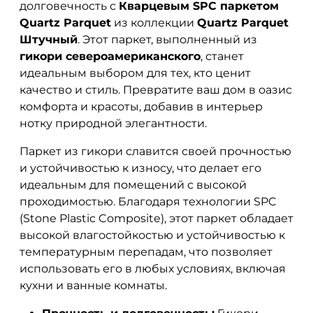
долговечность с
Кварцевым SPC паркетом
Quartz Parquet
из коллекции
Quartz Parquet
Штучный
. Этот паркет, выполненный из
гикори североамериканского
, станет
идеальным выбором для тех, кто ценит
качество и стиль. Превратите ваш дом в оазис
комфорта и красоты, добавив в интерьер
нотку природной элегантности.
Паркет из гикори славится своей прочностью
и устойчивостью к износу, что делает его
идеальным для помещений с высокой
проходимостью. Благодаря технологии SPC
(Stone Plastic Composite), этот паркет обладает
высокой влагостойкостью и устойчивостью к
температурным перепадам, что позволяет
использовать его в любых условиях, включая
кухни и ванные комнаты.