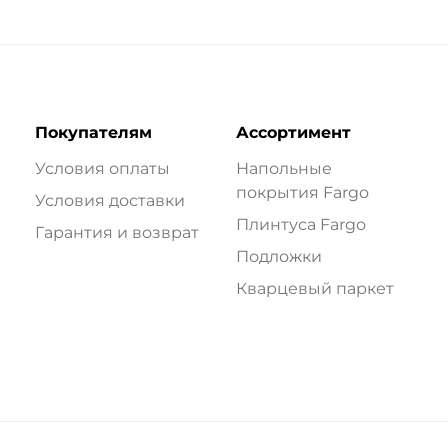
Покупателям
Ассортимент
Условия оплаты
Напольные
покрытия Fargo
Условия доставки
Плинтуса Fargo
Гарантия и возврат
Подложки
Кварцевый паркет