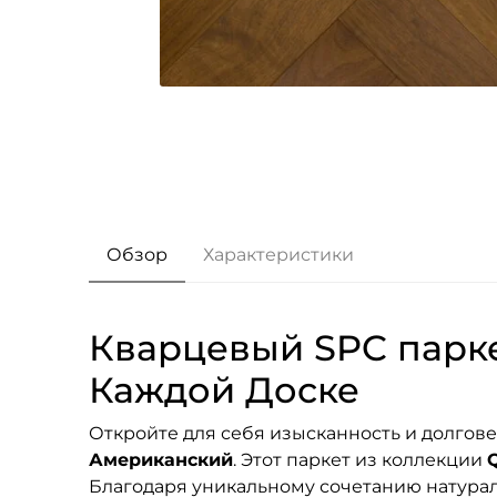
Обзор
Характеристики
Кварцевый SPC парке
Каждой Доске
Откройте для себя изысканность и долгов
Американский
. Этот паркет из коллекции
Благодаря уникальному сочетанию натурал