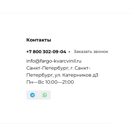
Контакты
Заказать звонок
+7 800 302-09-04
info@fargo-kvarcvinil.ru
Санкт-Петербург, г. Санкт-
Петербург, ул. Катерников д3
Пн—Вс 10:00—21:00