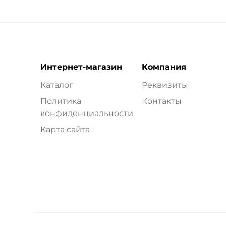
Интернет-магазин
Компания
Каталог
Реквизиты
Политика
Контакты
конфиденциальности
Карта сайта