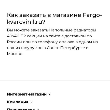
Как заказать в магазине Fargo-
kvarcvinil.ru?
Вы можете заказать Напольные радиаторы
40х40 F 2 секции на сайте с доставкой по
России или по телефону, а также в одном из
наших шоурумов в Санкт-Петербурге и
Москве
Интернет-магазин
Компания
Покупателям