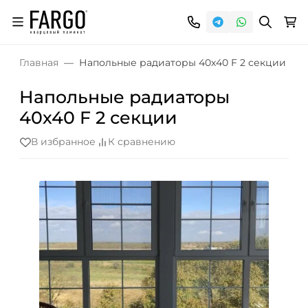
Главная
Напольные радиаторы 40х40 F 2 секции
Напольные радиаторы
40х40 F 2 секции
В избранное
К сравнению