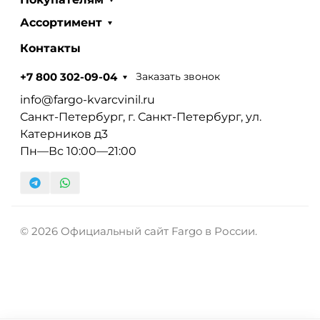
Ассортимент
Контакты
Заказать звонок
+7 800 302-09-04
info@fargo-kvarcvinil.ru
Санкт-Петербург, г. Санкт-Петербург, ул.
Катерников д3
Пн—Вс 10:00—21:00
© 2026 Официальный сайт Fargo в России.