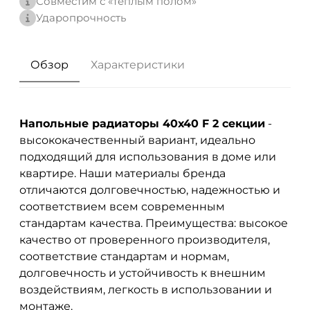
Совместим с «теплым полом»
Ударопрочность
Обзор
Характеристики
Напольные радиаторы 40х40 F 2 секции
-
высококачественный вариант, идеально
подходящий для использования в доме или
квартире. Наши материалы бренда
отличаются долговечностью, надежностью и
соответствием всем современным
стандартам качества. Преимущества: высокое
качество от проверенного производителя,
соответствие стандартам и нормам,
долговечность и устойчивость к внешним
воздействиям, легкость в использовании и
монтаже.