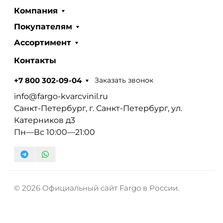
Компания
Покупателям
Ассортимент
Контакты
Заказать звонок
+7 800 302-09-04
info@fargo-kvarcvinil.ru
Санкт-Петербург, г. Санкт-Петербург, ул.
Катерников д3
Пн—Вс 10:00—21:00
© 2026 Официальный сайт Fargo в России.