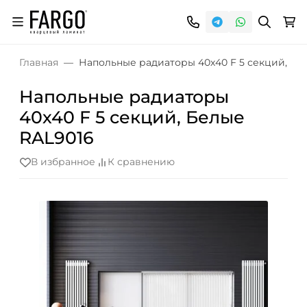
Главная
Напольные радиаторы 40х40 F 5 секций, Бе
Напольные радиаторы
40х40 F 5 секций, Белые
RAL9016
В избранное
К сравнению