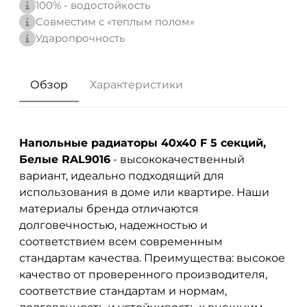
100% - водостойкость
Совместим с «теплым полом»
Ударопрочность
Обзор
Характеристики
Напольные радиаторы 40х40 F 5 секций,
Белые RAL9016
- высококачественный
вариант, идеально подходящий для
использования в доме или квартире. Наши
материалы бренда
отличаются
долговечностью, надежностью и
соответствием всем современным
стандартам качества. Преимущества: высокое
качество от проверенного производителя,
соответствие стандартам и нормам,