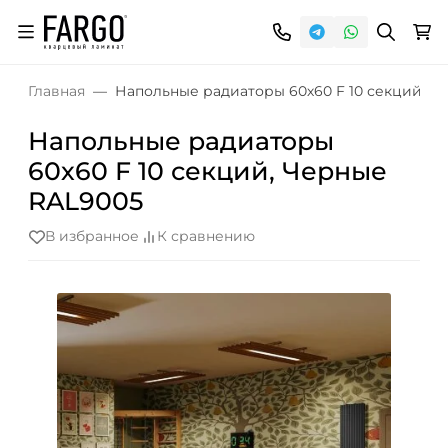
Главная
Напольные радиаторы 60х60 F 10 секций, Ч
Напольные радиаторы
60х60 F 10 секций, Черные
RAL9005
В избранное
К сравнению