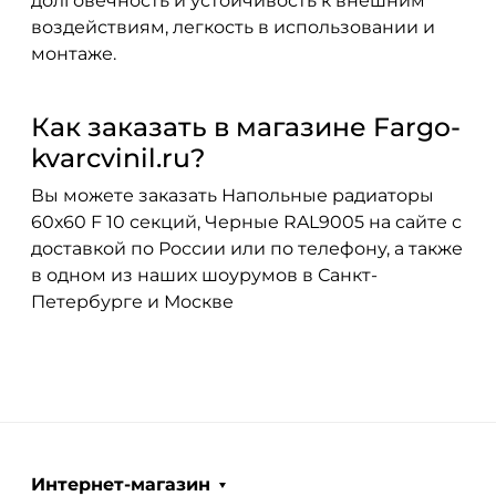
долговечность и устойчивость к внешним
воздействиям, легкость в использовании и
монтаже.
Как заказать в магазине Fargo-
kvarcvinil.ru?
Вы можете заказать Напольные радиаторы
60х60 F 10 секций, Черные RAL9005 на сайте с
доставкой по России или по телефону, а также
в одном из наших шоурумов в Санкт-
Петербурге и Москве
Интернет-магазин