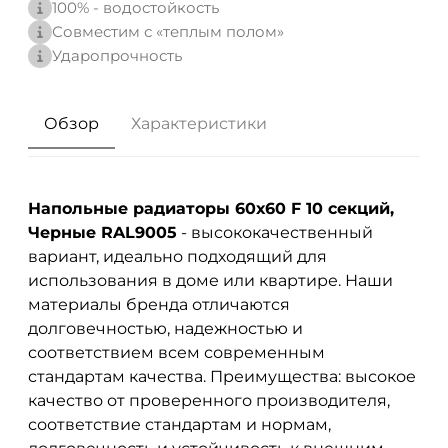
100% - водостойкость
Совместим с «теплым полом»
Ударопрочность
Обзор
Характеристики
Напольные радиаторы 60х60 F 10 секций,
Черные RAL9005
- высококачественный
вариант, идеально подходящий для
использования в доме или квартире. Наши
материалы бренда
отличаются
долговечностью, надежностью и
соответствием всем современным
стандартам качества. Преимущества: высокое
качество от проверенного производителя,
соответствие стандартам и нормам,