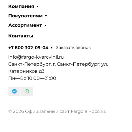
Компания
Покупателям
Ассортимент
Контакты
Заказать звонок
+7 800 302-09-04
info@fargo-kvarcvinil.ru
Санкт-Петербург, г. Санкт-Петербург, ул.
Катерников д3
Пн—Вс 10:00—21:00
© 2026 Официальный сайт Fargo в России.