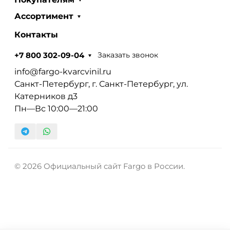
Ассортимент
Контакты
Заказать звонок
+7 800 302-09-04
info@fargo-kvarcvinil.ru
Санкт-Петербург, г. Санкт-Петербург, ул.
Катерников д3
Пн—Вс 10:00—21:00
© 2026 Официальный сайт Fargo в России.