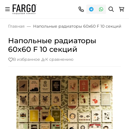
Главная
Напольные радиаторы 60х60 F 10 секций
Напольные радиаторы
60х60 F 10 секций
В избранное
К сравнению