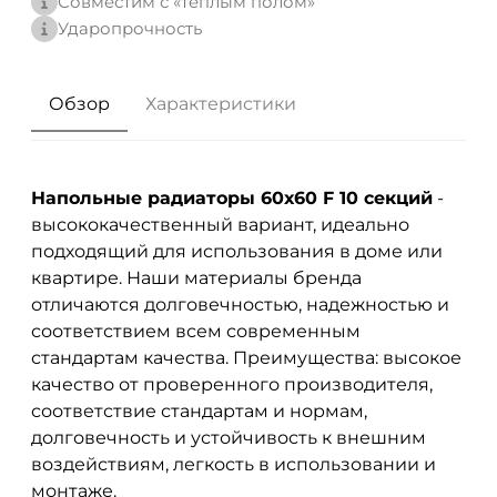
Совместим с «теплым полом»
Ударопрочность
Обзор
Характеристики
Напольные радиаторы 60х60 F 10 секций
-
высококачественный вариант, идеально
подходящий для использования в доме или
квартире. Наши материалы бренда
отличаются долговечностью, надежностью и
соответствием всем современным
стандартам качества. Преимущества: высокое
качество от проверенного производителя,
соответствие стандартам и нормам,
долговечность и устойчивость к внешним
воздействиям, легкость в использовании и
монтаже.