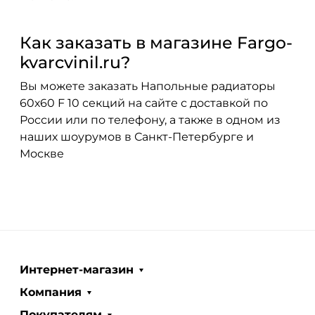
Как заказать в магазине Fargo-
kvarcvinil.ru?
Вы можете заказать Напольные радиаторы
60х60 F 10 секций на сайте с доставкой по
России или по телефону, а также в одном из
наших шоурумов в Санкт-Петербурге и
Москве
Интернет-магазин
Компания
Покупателям