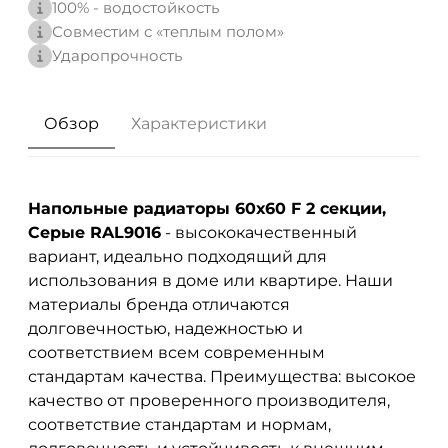
100% - водостойкость
Совместим с «теплым полом»
Ударопрочность
Обзор
Характеристики
Напольные радиаторы 60х60 F 2 секции,
Серые RAL9016
- высококачественный
вариант, идеально подходящий для
использования в доме или квартире. Наши
материалы бренда
отличаются
долговечностью, надежностью и
соответствием всем современным
стандартам качества. Преимущества: высокое
качество от проверенного производителя,
соответствие стандартам и нормам,