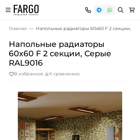
Главная
Напольные радиаторы 60х60 F 2 секции, Се
Напольные радиаторы
60х60 F 2 секции, Серые
RAL9016
В избранное
К сравнению