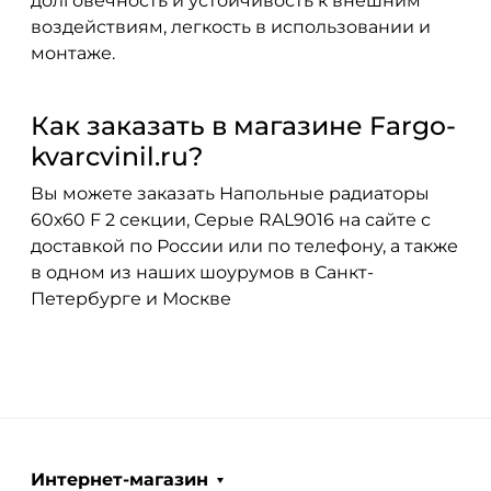
долговечность и устойчивость к внешним
воздействиям, легкость в использовании и
монтаже.
Как заказать в магазине Fargo-
kvarcvinil.ru?
Вы можете заказать Напольные радиаторы
60х60 F 2 секции, Серые RAL9016 на сайте с
доставкой по России или по телефону, а также
в одном из наших шоурумов в Санкт-
Петербурге и Москве
Интернет-магазин