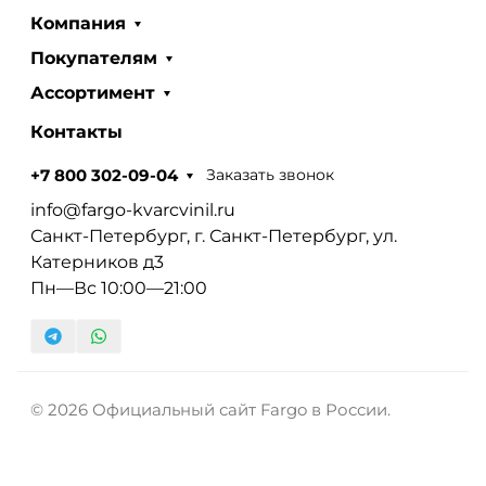
Компания
Покупателям
Ассортимент
Контакты
Заказать звонок
+7 800 302-09-04
info@fargo-kvarcvinil.ru
Санкт-Петербург, г. Санкт-Петербург, ул.
Катерников д3
Пн—Вс 10:00—21:00
© 2026 Официальный сайт Fargo в России.