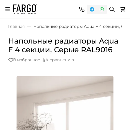
Главная
Напольные радиаторы Aqua F 4 секции, Сер
Напольные радиаторы Aqua
F 4 секции, Серые RAL9016
В избранное
К сравнению