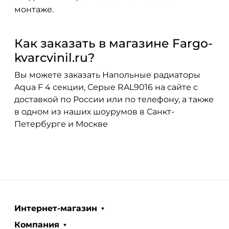
монтаже.
Как заказать в магазине Fargo-
kvarcvinil.ru?
Вы можете заказать Напольные радиаторы
Aqua F 4 секции, Серые RAL9016 на сайте с
доставкой по России или по телефону, а также
в одном из наших шоурумов в Санкт-
Петербурге и Москве
Интернет-магазин
Компания