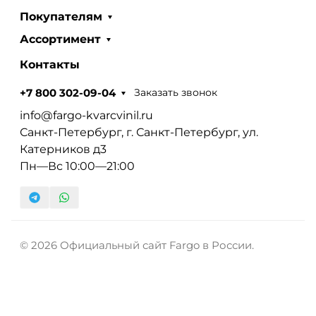
Покупателям
Ассортимент
Контакты
Заказать звонок
+7 800 302-09-04
info@fargo-kvarcvinil.ru
Санкт-Петербург, г. Санкт-Петербург, ул.
Катерников д3
Пн—Вс 10:00—21:00
© 2026 Официальный сайт Fargo в России.