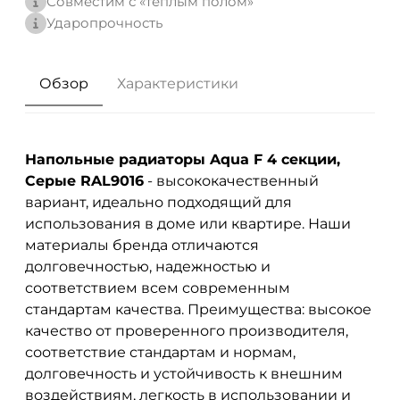
Совместим с «теплым полом»
Ударопрочность
Обзор
Характеристики
Напольные радиаторы Aqua F 4 секции,
Серые RAL9016
- высококачественный
вариант, идеально подходящий для
использования в доме или квартире. Наши
материалы бренда
отличаются
долговечностью, надежностью и
соответствием всем современным
стандартам качества. Преимущества: высокое
качество от проверенного производителя,
соответствие стандартам и нормам,
долговечность и устойчивость к внешним
воздействиям, легкость в использовании и