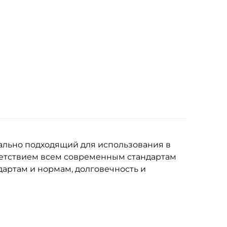
ально подходящий для использования в
ветствием всем современным стандартам
дартам и нормам, долговечность и