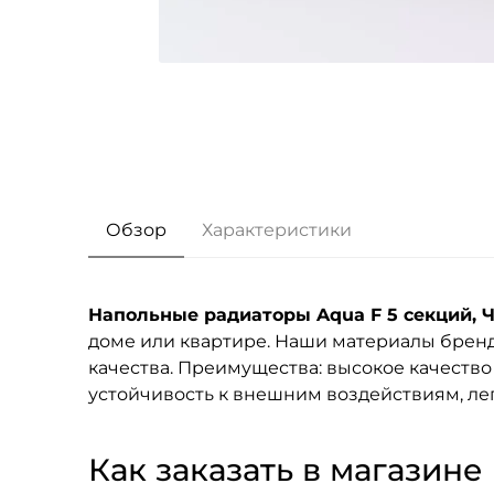
Обзор
Характеристики
Напольные радиаторы Aqua F 5 секций, 
доме или квартире. Наши материалы брен
качества. Преимущества: высокое качество
устойчивость к внешним воздействиям, лег
Как заказать в магазине F