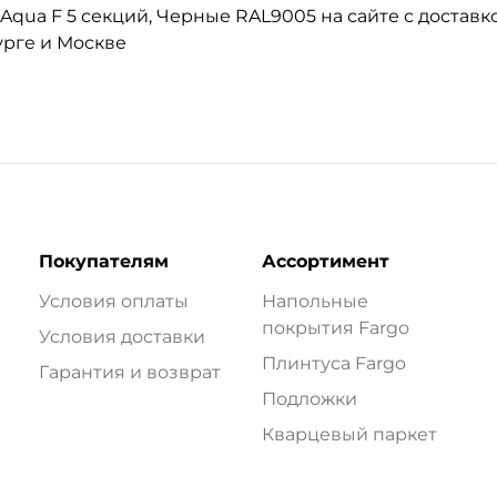
qua F 5 секций, Черные RAL9005 на сайте с доставко
урге и Москве
Покупателям
Ассортимент
Условия оплаты
Напольные
покрытия Fargo
Условия доставки
Плинтуса Fargo
Гарантия и возврат
Подложки
Кварцевый паркет