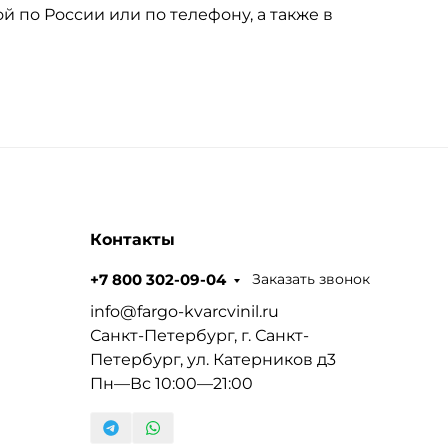
й по России или по телефону, а также в
Контакты
Заказать звонок
+7 800 302-09-04
info@fargo-kvarcvinil.ru
Санкт-Петербург, г. Санкт-
Петербург, ул. Катерников д3
Пн—Вс 10:00—21:00