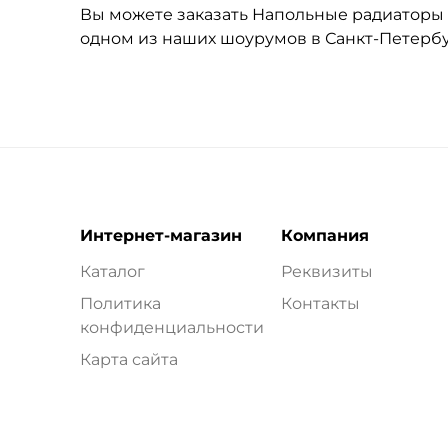
Вы можете заказать Напольные радиаторы A
одном из наших шоурумов в Санкт-Петерб
Интернет-магазин
Компания
Каталог
Реквизиты
Политика
Контакты
конфиденциальности
Карта сайта