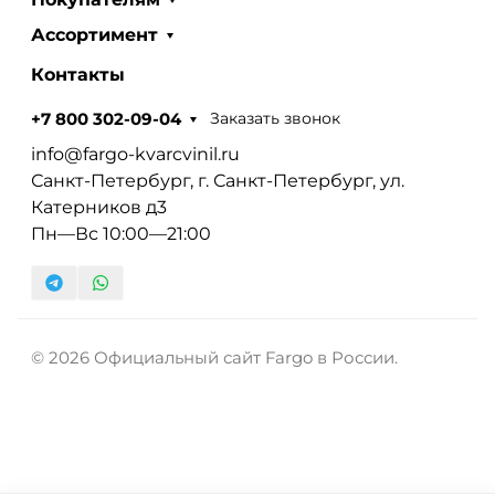
Ассортимент
Контакты
Заказать звонок
+7 800 302-09-04
info@fargo-kvarcvinil.ru
Санкт-Петербург, г. Санкт-Петербург, ул.
Катерников д3
Пн—Вс 10:00—21:00
© 2026 Официальный сайт Fargo в России.