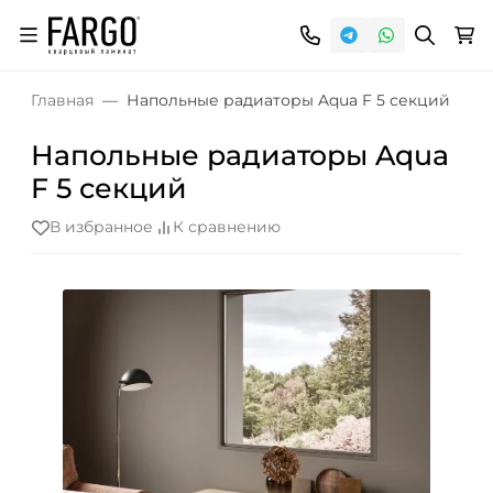
Главная
Напольные радиаторы Aqua F 5 секций
Напольные радиаторы Aqua
F 5 секций
В избранное
К сравнению