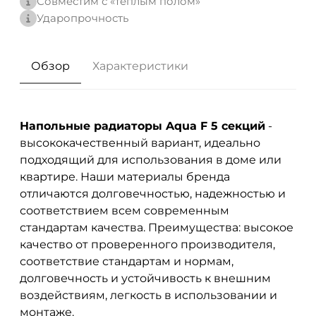
Совместим с «теплым полом»
Ударопрочность
Обзор
Характеристики
Напольные радиаторы Aqua F 5 секций
-
высококачественный вариант, идеально
подходящий для использования в доме или
квартире. Наши материалы бренда
отличаются долговечностью, надежностью и
соответствием всем современным
стандартам качества. Преимущества: высокое
качество от проверенного производителя,
соответствие стандартам и нормам,
долговечность и устойчивость к внешним
воздействиям, легкость в использовании и
монтаже.