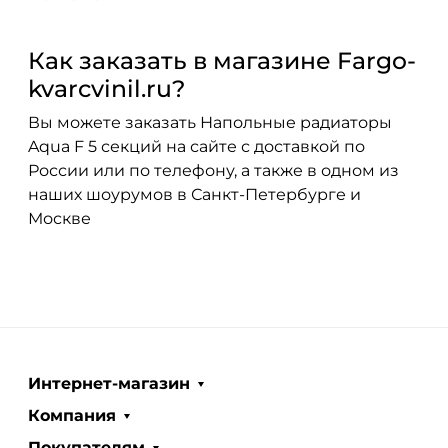
Как заказать в магазине Fargo-
kvarcvinil.ru?
Вы можете заказать Напольные радиаторы
Aqua F 5 секций на сайте с доставкой по
России или по телефону, а также в одном из
наших шоурумов в Санкт-Петербурге и
Москве
Интернет-магазин
Компания
Покупателям