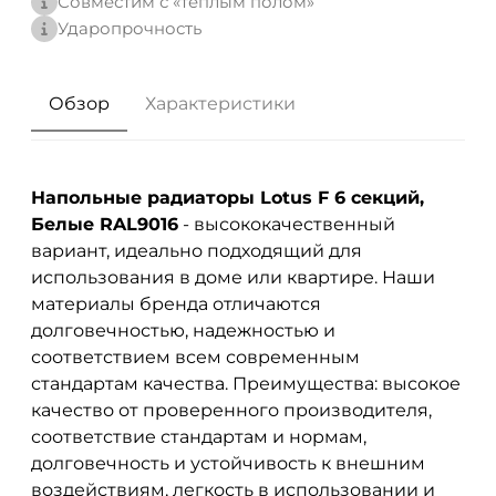
Совместим с «теплым полом»
Ударопрочность
Обзор
Характеристики
Напольные радиаторы Lotus F 6 секций,
Белые RAL9016
- высококачественный
вариант, идеально подходящий для
использования в доме или квартире. Наши
материалы бренда
отличаются
долговечностью, надежностью и
соответствием всем современным
стандартам качества. Преимущества: высокое
качество от проверенного производителя,
соответствие стандартам и нормам,
долговечность и устойчивость к внешним
воздействиям, легкость в использовании и