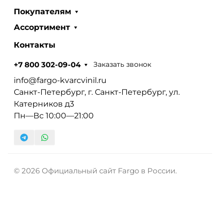
Покупателям
Ассортимент
Контакты
Заказать звонок
+7 800 302-09-04
info@fargo-kvarcvinil.ru
Санкт-Петербург, г. Санкт-Петербург, ул.
Катерников д3
Пн—Вс 10:00—21:00
© 2026 Официальный сайт Fargo в России.