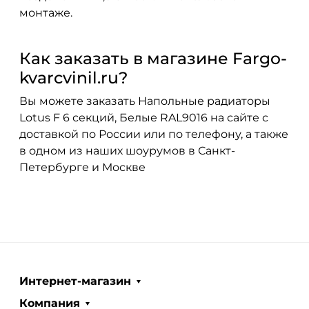
монтаже.
Как заказать в магазине Fargo-
kvarcvinil.ru?
Вы можете заказать Напольные радиаторы
Lotus F 6 секций, Белые RAL9016 на сайте с
доставкой по России или по телефону, а также
в одном из наших шоурумов в Санкт-
Петербурге и Москве
Интернет-магазин
Компания