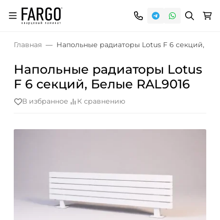
Главная
Напольные радиаторы Lotus F 6 секций, Бе
Напольные радиаторы Lotus
F 6 секций, Белые RAL9016
В избранное
К сравнению