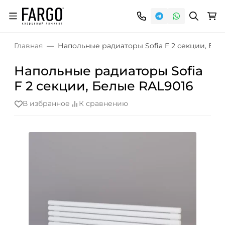
Главная
Напольные радиаторы Sofia F 2 секции, Бел
Напольные радиаторы Sofia
F 2 секции, Белые RAL9016
В избранное
К сравнению