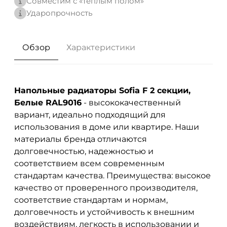
Совместим с «теплым полом»
Ударопрочность
Обзор
Характеристики
Напольные радиаторы Sofia F 2 секции,
Белые RAL9016
- высококачественный
вариант, идеально подходящий для
использования в доме или квартире. Наши
материалы бренда
отличаются
долговечностью, надежностью и
соответствием всем современным
стандартам качества. Преимущества: высокое
качество от проверенного производителя,
соответствие стандартам и нормам,
долговечность и устойчивость к внешним
воздействиям, легкость в использовании и