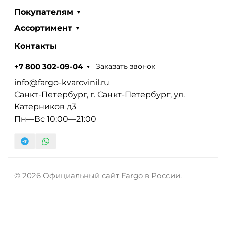
Покупателям
Ассортимент
Контакты
Заказать звонок
+7 800 302-09-04
info@fargo-kvarcvinil.ru
Санкт-Петербург, г. Санкт-Петербург, ул.
Катерников д3
Пн—Вс 10:00—21:00
© 2026 Официальный сайт Fargo в России.