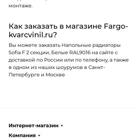
монтаже.
Как заказать в магазине Fargo-
kvarcvinil.ru?
Вы можете заказать Напольные радиаторы
Sofia F 2 секции, Белые RAL9016 на сайте с
доставкой по России или по телефону, а также
в одном из наших шоурумов в Санкт-
Петербурге и Москве
Интернет-магазин
Компания