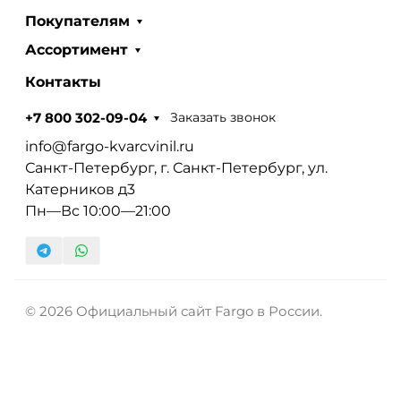
Покупателям
Ассортимент
Контакты
Заказать звонок
+7 800 302-09-04
info@fargo-kvarcvinil.ru
Санкт-Петербург, г. Санкт-Петербург, ул.
Катерников д3
Пн—Вс 10:00—21:00
© 2026 Официальный сайт Fargo в России.