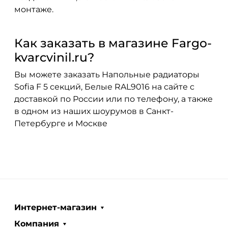
монтаже.
Как заказать в магазине Fargo-
kvarcvinil.ru?
Вы можете заказать Напольные радиаторы
Sofia F 5 секций, Белые RAL9016 на сайте с
доставкой по России или по телефону, а также
в одном из наших шоурумов в Санкт-
Петербурге и Москве
Интернет-магазин
Компания