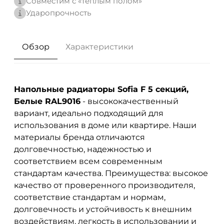
Совместим с «теплым полом»
Ударопрочность
Обзор
Характеристики
Напольные радиаторы Sofia F 5 секций,
Белые RAL9016
- высококачественный
вариант, идеально подходящий для
использования в доме или квартире. Наши
материалы бренда
отличаются
долговечностью, надежностью и
соответствием всем современным
стандартам качества. Преимущества: высокое
качество от проверенного производителя,
соответствие стандартам и нормам,
долговечность и устойчивость к внешним
воздействиям, легкость в использовании и