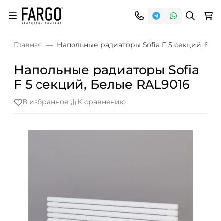
Главная
Напольные радиаторы Sofia F 5 секций, Бел
Напольные радиаторы Sofia
F 5 секций, Белые RAL9016
В избранное
К сравнению