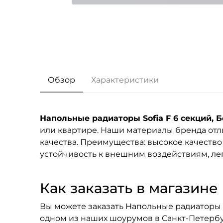
Обзор
Характеристики
Напольные радиаторы Sofia F 6 секций, 
или квартире. Наши материалы бренда
отл
качества. Преимущества: высокое качество
устойчивость к внешним воздействиям, лег
Как заказать в магазине F
Вы можете заказать Напольные радиаторы So
одном из наших шоурумов в Санкт-Петерб