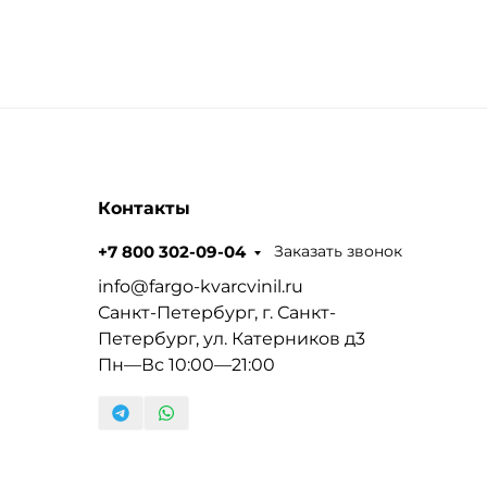
Контакты
Заказать звонок
+7 800 302-09-04
info@fargo-kvarcvinil.ru
Санкт-Петербург, г. Санкт-
Петербург, ул. Катерников д3
Пн—Вс 10:00—21:00