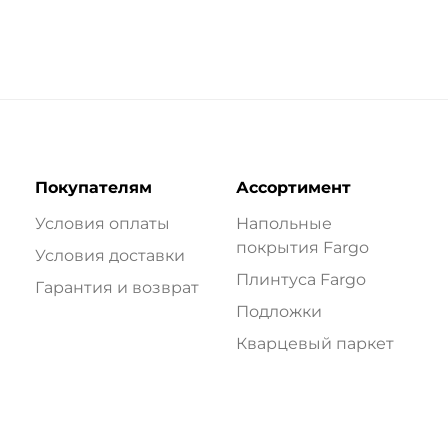
Покупателям
Ассортимент
Условия оплаты
Напольные
покрытия Fargo
Условия доставки
Плинтуса Fargo
Гарантия и возврат
Подложки
Кварцевый паркет