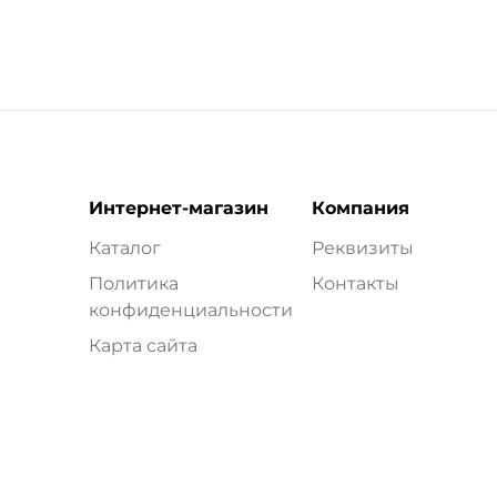
Интернет-магазин
Компания
Каталог
Реквизиты
Политика
Контакты
конфиденциальности
Карта сайта