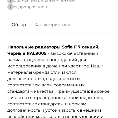
Совместим с «теплым полом»
Ударопрочность
Обзор
Характеристики
Напольные радиаторы Sofia F 7 секций,
Черные RAL9005
- высококачественный
вариант, идеально подходящий для
использования в доме или квартире. Наши
материалы бренда
отличаются
долговечностью, надежностью и
соответствием всем современным
стандартам качества. Преимущества: высокое
качество от проверенного производителя,
соответствие стандартам и нормам,
долговечность и устойчивость к внешним
воздействиям, легкость в использовании и