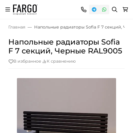
Главная
Напольные радиаторы Sofia F 7 секций, Че
Напольные радиаторы Sofia
F 7 секций, Черные RAL9005
В избранное
К сравнению