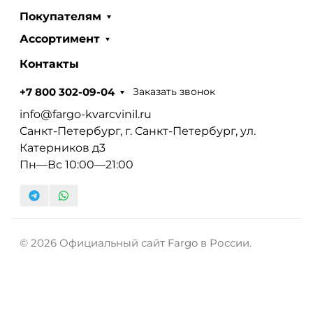
Покупателям
Ассортимент
Контакты
Заказать звонок
+7 800 302-09-04
info@fargo-kvarcvinil.ru
Санкт-Петербург, г. Санкт-Петербург, ул.
Катерников д3
Пн—Вс 10:00—21:00
© 2026 Официальный сайт Fargo в России.