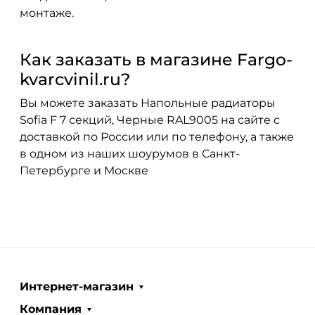
монтаже.
Как заказать в магазине Fargo-
kvarcvinil.ru?
Вы можете заказать Напольные радиаторы
Sofia F 7 секций, Черные RAL9005 на сайте с
доставкой по России или по телефону, а также
в одном из наших шоурумов в Санкт-
Петербурге и Москве
Интернет-магазин
Компания