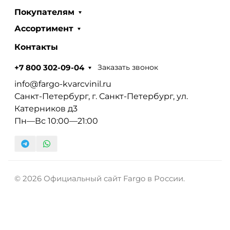
Покупателям
Ассортимент
Контакты
Заказать звонок
+7 800 302-09-04
info@fargo-kvarcvinil.ru
Санкт-Петербург, г. Санкт-Петербург, ул.
Катерников д3
Пн—Вс 10:00—21:00
© 2026 Официальный сайт Fargo в России.