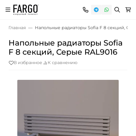
Главная
Напольные радиаторы Sofia F 8 секций, Сер
Напольные радиаторы Sofia
F 8 секций, Серые RAL9016
В избранное
К сравнению