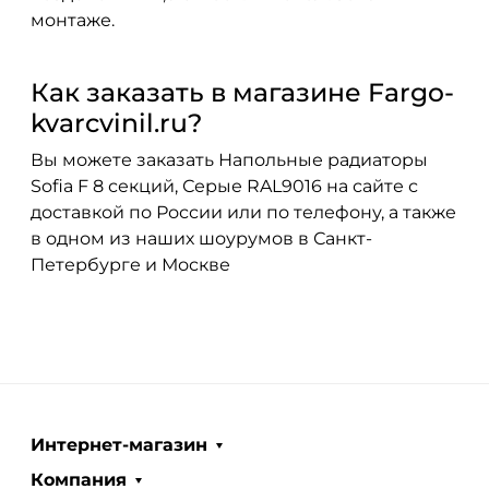
монтаже.
Как заказать в магазине Fargo-
kvarcvinil.ru?
Вы можете заказать Напольные радиаторы
Sofia F 8 секций, Серые RAL9016 на сайте с
доставкой по России или по телефону, а также
в одном из наших шоурумов в Санкт-
Петербурге и Москве
Интернет-магазин
Компания