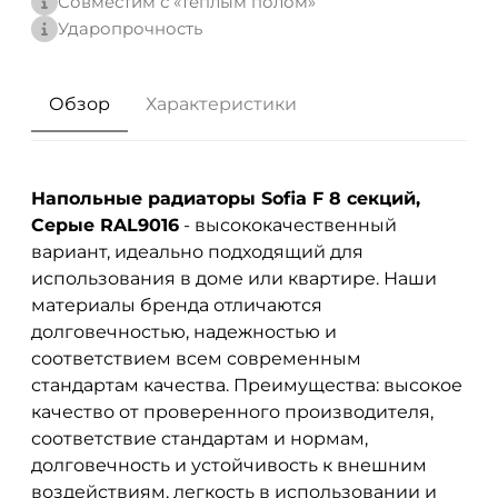
Совместим с «теплым полом»
Ударопрочность
Обзор
Характеристики
Напольные радиаторы Sofia F 8 секций,
Серые RAL9016
- высококачественный
вариант, идеально подходящий для
использования в доме или квартире. Наши
материалы бренда
отличаются
долговечностью, надежностью и
соответствием всем современным
стандартам качества. Преимущества: высокое
качество от проверенного производителя,
соответствие стандартам и нормам,
долговечность и устойчивость к внешним
воздействиям, легкость в использовании и