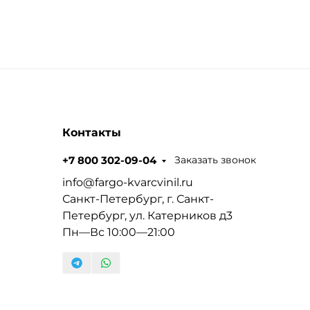
Контакты
Заказать звонок
+7 800 302-09-04
info@fargo-kvarcvinil.ru
Санкт-Петербург, г. Санкт-
Петербург, ул. Катерников д3
Пн—Вс 10:00—21:00