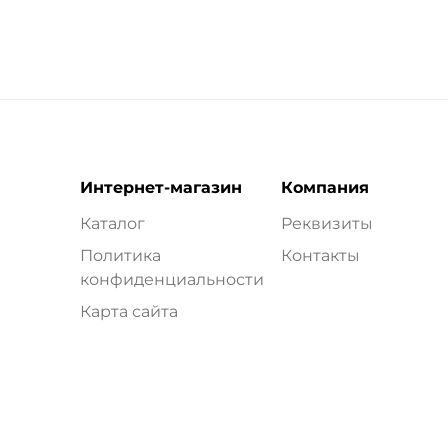
Интернет-магазин
Компания
Каталог
Реквизиты
Политика
Контакты
конфиденциальности
Карта сайта