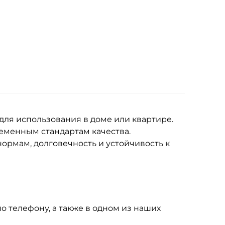
для использования в доме или квартире.
еменным стандартам качества.
ормам, долговечность и устойчивость к
по телефону, а также в одном из наших