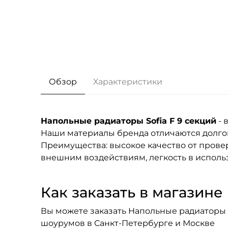
Обзор
Характеристики
Напольные радиаторы Sofia F 9 секций
- 
Наши материалы бренда
отличаются долго
Преимущества: высокое качество от провер
внешним воздействиям, легкость в исполь
Как заказать в магазине F
Вы можете заказать Напольные радиаторы So
шоурумов в Санкт-Петербурге и Москве