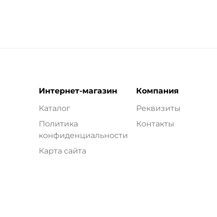
Интернет-магазин
Компания
Каталог
Реквизиты
Политика
Контакты
конфиденциальности
Карта сайта