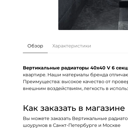
Обзор
Характеристики
Вертикальные радиаторы 40x40 V 6 сек
квартире. Наши материалы бренда
отличаю
Преимущества: высокое качество от провер
внешним воздействиям, легкость в исполь
Как заказать в магазине F
Вы можете заказать Вертикальные радиатор
шоурумов в Санкт-Петербурге и Москве