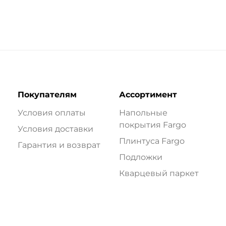
Покупателям
Ассортимент
Условия оплаты
Напольные
покрытия Fargo
Условия доставки
Плинтуса Fargo
Гарантия и возврат
Подложки
Кварцевый паркет