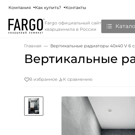
Компания
Как купить?
Контакты
Fargo официальный сайт
Катало
кварцвинила в России
Главная
Вертикальные радиаторы 40x40 V 6 
Вертикальные ра
В избранное
К сравнению