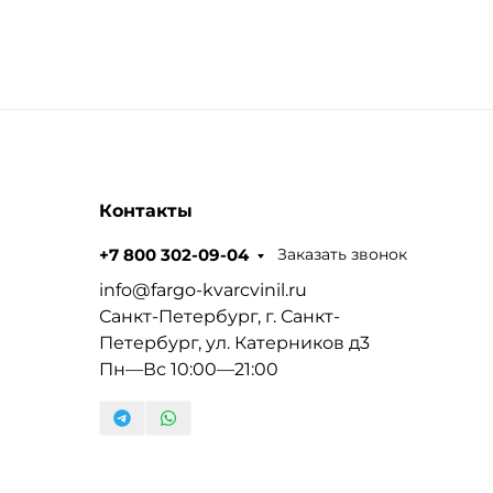
Контакты
Заказать звонок
+7 800 302-09-04
info@fargo-kvarcvinil.ru
Санкт-Петербург, г. Санкт-
Петербург, ул. Катерников д3
Пн—Вс 10:00—21:00