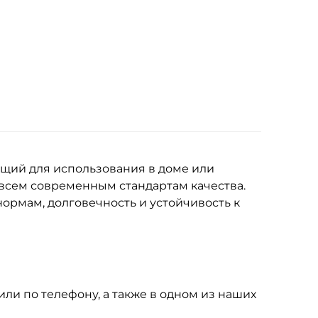
ящий для использования в доме или
 всем современным стандартам качества.
ормам, долговечность и устойчивость к
или по телефону, а также в одном из наших