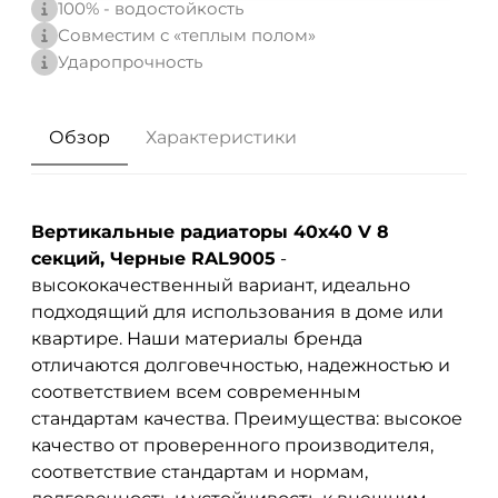
100% - водостойкость
Совместим с «теплым полом»
Ударопрочность
Обзор
Характеристики
Вертикальные радиаторы 40x40 V 8
секций, Черные RAL9005
-
высококачественный вариант, идеально
подходящий для использования в доме или
квартире. Наши материалы бренда
отличаются долговечностью, надежностью и
соответствием всем современным
стандартам качества. Преимущества: высокое
качество от проверенного производителя,
соответствие стандартам и нормам,