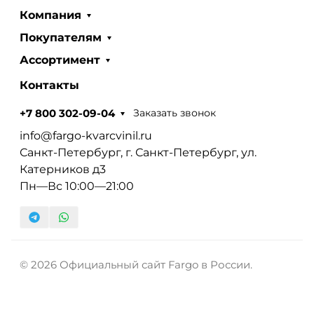
Компания
Покупателям
Ассортимент
Контакты
Заказать звонок
+7 800 302-09-04
info@fargo-kvarcvinil.ru
Санкт-Петербург, г. Санкт-Петербург, ул.
Катерников д3
Пн—Вс 10:00—21:00
© 2026 Официальный сайт Fargo в России.