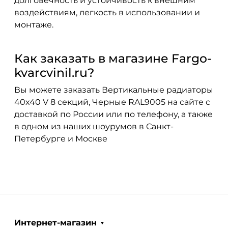
долговечность и устойчивость к внешним
воздействиям, легкость в использовании и
монтаже.
Как заказать в магазине Fargo-
kvarcvinil.ru?
Вы можете заказать Вертикальные радиаторы
40x40 V 8 секций, Черные RAL9005 на сайте с
доставкой по России или по телефону, а также
в одном из наших шоурумов в Санкт-
Петербурге и Москве
Интернет-магазин