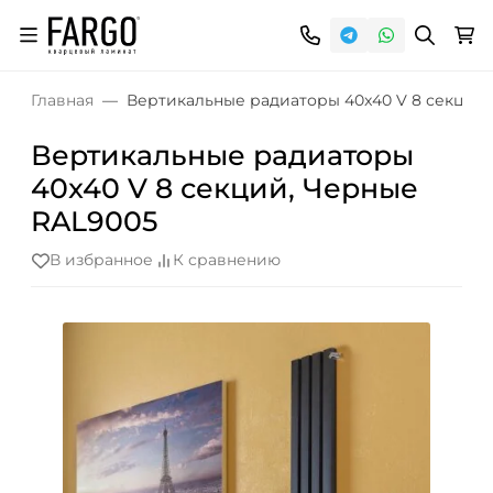
Главная
Вертикальные радиаторы 40x40 V 8 секций
Вертикальные радиаторы
40x40 V 8 секций, Черные
RAL9005
В избранное
К сравнению