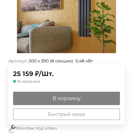
Артикул:
500 х 390 (8 секции) 0,48 кВт
25 159
₽
/
Шт.
В наличии
В корзину
Быстрый заказ
Монтаж под ключ