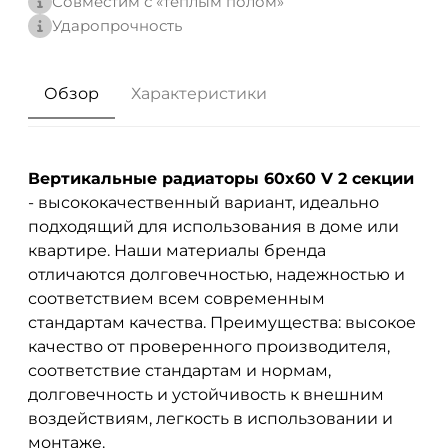
Совместим с «теплым полом»
Ударопрочность
Обзор
Характеристики
Вертикальные радиаторы 60x60 V 2 секции
- высококачественный вариант, идеально
подходящий для использования в доме или
квартире. Наши материалы бренда
отличаются долговечностью, надежностью и
соответствием всем современным
стандартам качества. Преимущества: высокое
качество от проверенного производителя,
соответствие стандартам и нормам,
долговечность и устойчивость к внешним
воздействиям, легкость в использовании и
монтаже.