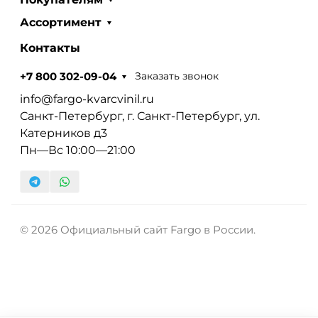
Ассортимент
Контакты
Заказать звонок
+7 800 302-09-04
info@fargo-kvarcvinil.ru
Санкт-Петербург, г. Санкт-Петербург, ул.
Катерников д3
Пн—Вс 10:00—21:00
© 2026 Официальный сайт Fargo в России.