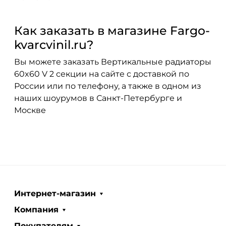
Как заказать в магазине Fargo-
kvarcvinil.ru?
Вы можете заказать Вертикальные радиаторы
60x60 V 2 секции на сайте с доставкой по
России или по телефону, а также в одном из
наших шоурумов в Санкт-Петербурге и
Москве
Интернет-магазин
Компания
Покупателям