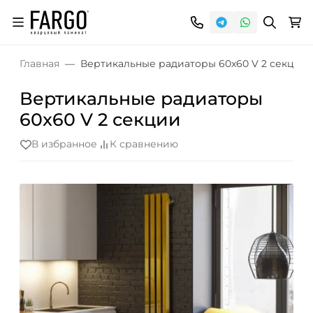
Главная
Вертикальные радиаторы 60x60 V 2 секции
Вертикальные радиаторы
60x60 V 2 секции
В избранное
К сравнению