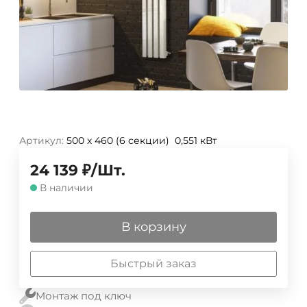
Артикул:
500 х 460 (6 секции) 0,551 кВт
24 139
₽
/
Шт.
В наличии
В корзину
Быстрый заказ
Монтаж под ключ