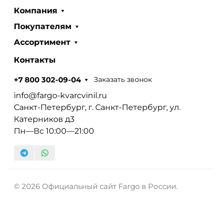
Компания
Покупателям
Ассортимент
Контакты
Заказать звонок
+7 800 302-09-04
info@fargo-kvarcvinil.ru
Санкт-Петербург, г. Санкт-Петербург, ул.
Катерников д3
Пн—Вс 10:00—21:00
© 2026 Официальный сайт Fargo в России.