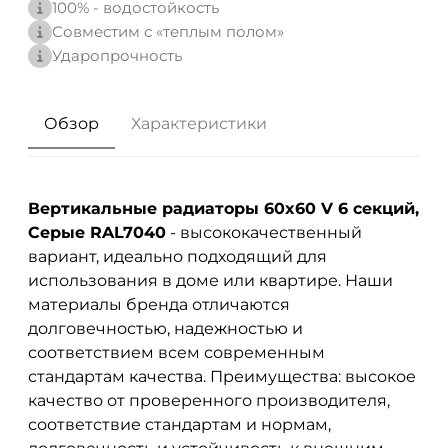
100% - водостойкость
Совместим с «теплым полом»
Ударопрочность
Обзор
Характеристики
Вертикальные радиаторы 60x60 V 6 секций,
Серые RAL7040
- высококачественный
вариант, идеально подходящий для
использования в доме или квартире. Наши
материалы бренда
отличаются
долговечностью, надежностью и
соответствием всем современным
стандартам качества. Преимущества: высокое
качество от проверенного производителя,
соответствие стандартам и нормам,