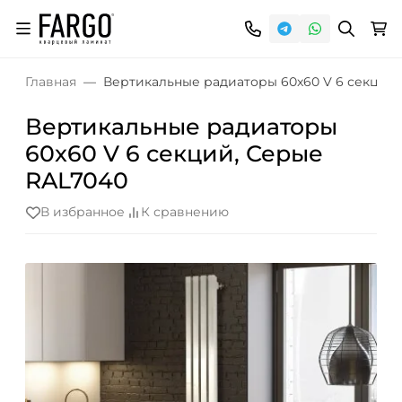
Главная
Вертикальные радиаторы 60x60 V 6 секций,
Вертикальные радиаторы
60x60 V 6 секций, Серые
RAL7040
В избранное
К сравнению