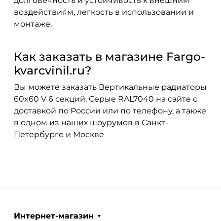
долговечность и устойчивость к внешним
воздействиям, легкость в использовании и
монтаже.
Как заказать в магазине Fargo-
kvarcvinil.ru?
Вы можете заказать Вертикальные радиаторы
60x60 V 6 секций, Серые RAL7040 на сайте с
доставкой по России или по телефону, а также
в одном из наших шоурумов в Санкт-
Петербурге и Москве
Интернет-магазин