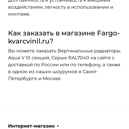
долговечность и устойчивость к внешним
воздействиям, легкость в использовании и
монтаже.
Как заказать в магазине Fargo-
kvarcvinil.ru?
Вы можете заказать Вертикальные радиаторы
Aqua V 10 секций, Серые RAL7040 на сайте с
доставкой по России или по телефону, а также
в одном из наших шоурумов в Санкт-
Петербурге и Москве
Интернет-магазин