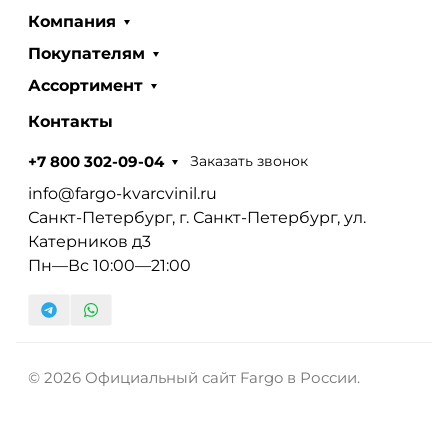
Компания
Покупателям
Ассортимент
Контакты
Заказать звонок
+7 800 302-09-04
info@fargo-kvarcvinil.ru
Санкт-Петербург, г. Санкт-Петербург, ул.
Катерников д3
Пн—Вс 10:00—21:00
© 2026 Официальный сайт Fargo в России.