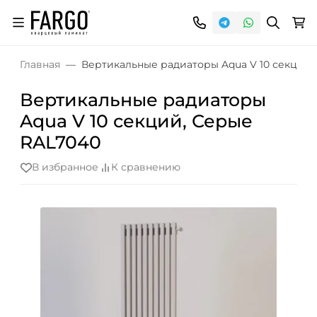
Главная
Вертикальные радиаторы Aqua V 10 секций,
Вертикальные радиаторы
Aqua V 10 секций, Серые
RAL7040
В избранное
К сравнению