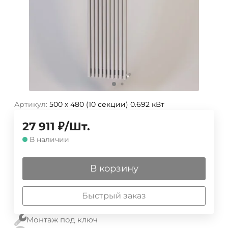
Артикул:
500 х 480 (10 секции) 0.692 кВт
27 911
₽
/
Шт.
В наличии
В корзину
Быстрый заказ
Монтаж под ключ