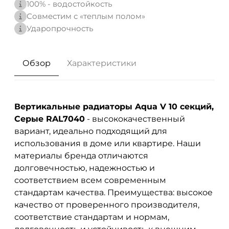
100% - водостойкость
Совместим с «теплым полом»
Ударопрочность
Обзор
Характеристики
Вертикальные радиаторы Aqua V 10 секций,
Серые RAL7040
- высококачественный
вариант, идеально подходящий для
использования в доме или квартире. Наши
материалы бренда
отличаются
долговечностью, надежностью и
соответствием всем современным
стандартам качества. Преимущества: высокое
качество от проверенного производителя,
соответствие стандартам и нормам,