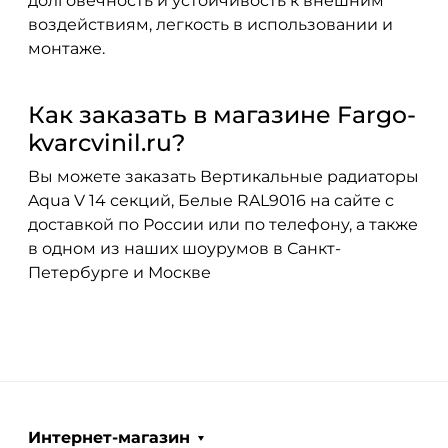
долговечность и устойчивость к внешним
воздействиям, легкость в использовании и
монтаже.
Как заказать в магазине Fargo-
kvarcvinil.ru?
Вы можете заказать Вертикальные радиаторы
Aqua V 14 секций, Белые RAL9016 на сайте с
доставкой по России или по телефону, а также
в одном из наших шоурумов в Санкт-
Петербурге и Москве
Интернет-магазин