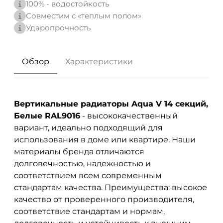
100% - водостойкость
Совместим с «теплым полом»
Ударопрочность
Обзор
Характеристики
Вертикальные радиаторы Aqua V 14 секций,
Белые RAL9016
- высококачественный
вариант, идеально подходящий для
использования в доме или квартире. Наши
материалы бренда
отличаются
долговечностью, надежностью и
соответствием всем современным
стандартам качества. Преимущества: высокое
качество от проверенного производителя,
соответствие стандартам и нормам,