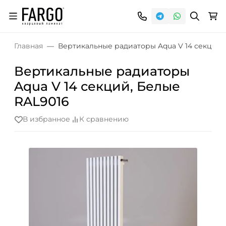
Главная
Вертикальные радиаторы Aqua V 14 секций,
Вертикальные радиаторы
Aqua V 14 секций, Белые
RAL9016
В избранное
К сравнению