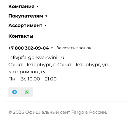
Компания
Покупателям
Ассортимент
Контакты
Заказать звонок
+7 800 302-09-04
info@fargo-kvarcvinil.ru
Санкт-Петербург, г. Санкт-Петербург, ул.
Катерников д3
Пн—Вс 10:00—21:00
© 2026 Официальный сайт Fargo в России.