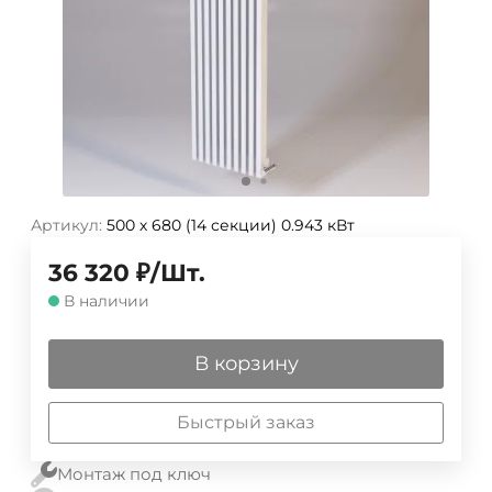
Артикул:
500 х 680 (14 секции) 0.943 кВт
36 320
₽
/
Шт.
В наличии
В корзину
Быстрый заказ
Монтаж под ключ