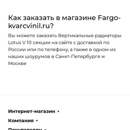
Как заказать в магазине Fargo-
kvarcvinil.ru?
Вы можете заказать Вертикальные радиаторы
Lotus V 10 секции на сайте с доставкой по
России или по телефону, а также в одном из
наших шоурумов в Санкт-Петербурге и
Москве
Интернет-магазин
Компания
Покупателям