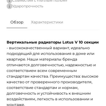
Совместим с «теплым полом»
Ударопрочность
Обзор
Характеристики
Вертикальные радиаторы Lotus V 10 секции
- высококачественный вариант, идеально
подходящий для использования в доме или
квартире. Наши материалы бренда
отличаются долговечностью, надежностью и
соответствием всем современным
стандартам качества. Преимущества: высокое
качество от проверенного производителя,
соответствие стандартам и нормам,
долговечность и устойчивость к внешним
воздействиям, легкость в использовании и
монтаже.