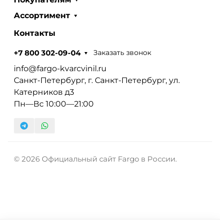
Ассортимент
Контакты
Заказать звонок
+7 800 302-09-04
info@fargo-kvarcvinil.ru
Санкт-Петербург, г. Санкт-Петербург, ул.
Катерников д3
Пн—Вс 10:00—21:00
© 2026 Официальный сайт Fargo в России.