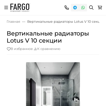
Главная
Вертикальные радиаторы Lotus V 10 секции
Вертикальные радиаторы
Lotus V 10 секции
В избранное
К сравнению