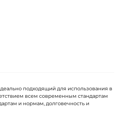
идеально подходящий для использования в
ветствием всем современным стандартам
дартам и нормам, долговечность и