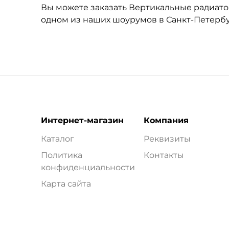
Вы можете заказать Вертикальные радиаторы
одном из наших шоурумов в Санкт-Петерб
Интернет-магазин
Компания
Каталог
Реквизиты
Политика
Контакты
конфиденциальности
Карта сайта