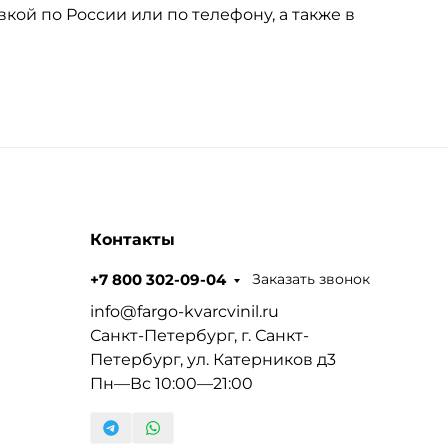
вкой по России или по телефону, а также в
Контакты
Заказать звонок
+7 800 302-09-04
info@fargo-kvarcvinil.ru
Санкт-Петербург, г. Санкт-
Петербург, ул. Катерников д3
Пн—Вс 10:00—21:00