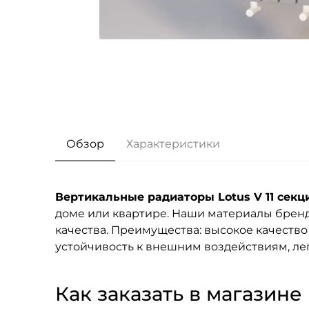
Обзор
Характеристики
Вертикальные радиаторы Lotus V 11 секц
доме или квартире. Наши материалы брен
качества. Преимущества: высокое качество
устойчивость к внешним воздействиям, лег
Как заказать в магазине F