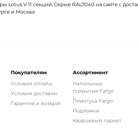
 Lotus V 11 секций, Серые RAL7040 на сайте с доста
урге и Москве
Покупателям
Ассортимент
Условия оплаты
Напольные
покрытия Fargo
Условия доставки
Плинтуса Fargo
Гарантия и возврат
Подложки
Кварцевый паркет