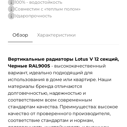
100% - водостойкость
Совместим с «теплым полом»
Ударопрочность
Обзор
Характеристики
Вертикальные радиаторы Lotus V 12 секций,
Черные RAL9005
- высококачественный
вариант, идеально подходящий для
использования в доме или квартире. Наши
материалы бренда
отличаются
долговечностью, надежностью и
соответствием всем современным
стандартам качества. Преимущества: высокое
качество от проверенного производителя,
соответствие стандартам и нормам,