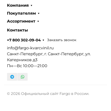
Компания
Покупателям
Ассортимент
Контакты
Заказать звонок
+7 800 302-09-04
info@fargo-kvarcvinil.ru
Санкт-Петербург, г. Санкт-Петербург, ул.
Катерников д3
Пн—Вс 10:00—21:00
© 2026 Официальный сайт Fargo в России.