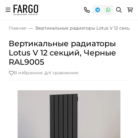
Главная
Вертикальные радиаторы Lotus V 12 секций
Вертикальные радиаторы
Lotus V 12 секций, Черные
RAL9005
В избранное
К сравнению