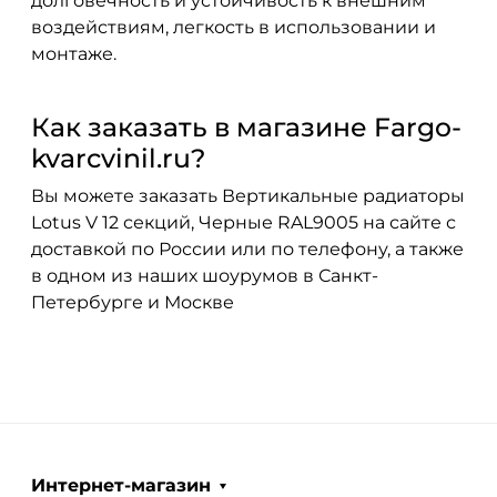
долговечность и устойчивость к внешним
воздействиям, легкость в использовании и
монтаже.
Как заказать в магазине Fargo-
kvarcvinil.ru?
Вы можете заказать Вертикальные радиаторы
Lotus V 12 секций, Черные RAL9005 на сайте с
доставкой по России или по телефону, а также
в одном из наших шоурумов в Санкт-
Петербурге и Москве
Интернет-магазин