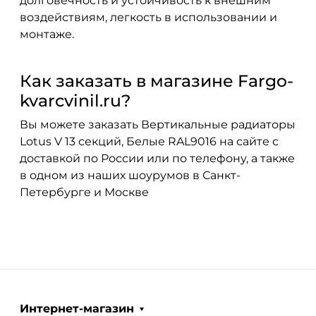
долговечность и устойчивость к внешним
воздействиям, легкость в использовании и
монтаже.
Как заказать в магазине Fargo-
kvarcvinil.ru?
Вы можете заказать Вертикальные радиаторы
Lotus V 13 секций, Белые RAL9016 на сайте с
доставкой по России или по телефону, а также
в одном из наших шоурумов в Санкт-
Петербурге и Москве
Интернет-магазин