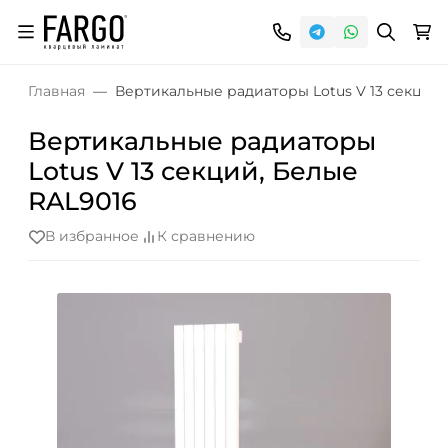
Главная
Вертикальные радиаторы Lotus V 13 секций,
Вертикальные радиаторы
Lotus V 13 секций, Белые
RAL9016
В избранное
К сравнению