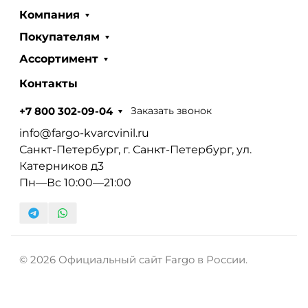
Компания
Покупателям
Ассортимент
Контакты
Заказать звонок
+7 800 302-09-04
info@fargo-kvarcvinil.ru
Санкт-Петербург, г. Санкт-Петербург, ул.
Катерников д3
Пн—Вс 10:00—21:00
© 2026 Официальный сайт Fargo в России.