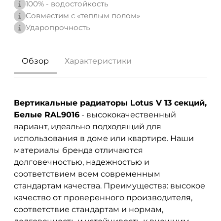
100% - водостойкость
Совместим с «теплым полом»
Ударопрочность
Обзор
Характеристики
Вертикальные радиаторы Lotus V 13 секций,
Белые RAL9016
- высококачественный
вариант, идеально подходящий для
использования в доме или квартире. Наши
материалы бренда
отличаются
долговечностью, надежностью и
соответствием всем современным
стандартам качества. Преимущества: высокое
качество от проверенного производителя,
соответствие стандартам и нормам,