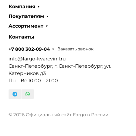
Компания
Покупателям
Ассортимент
Контакты
Заказать звонок
+7 800 302-09-04
info@fargo-kvarcvinil.ru
Санкт-Петербург, г. Санкт-Петербург, ул.
Катерников д3
Пн—Вс 10:00—21:00
© 2026 Официальный сайт Fargo в России.