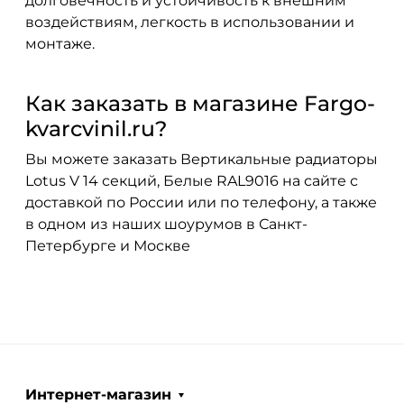
долговечность и устойчивость к внешним
воздействиям, легкость в использовании и
монтаже.
Как заказать в магазине Fargo-
kvarcvinil.ru?
Вы можете заказать Вертикальные радиаторы
Lotus V 14 секций, Белые RAL9016 на сайте с
доставкой по России или по телефону, а также
в одном из наших шоурумов в Санкт-
Петербурге и Москве
Интернет-магазин