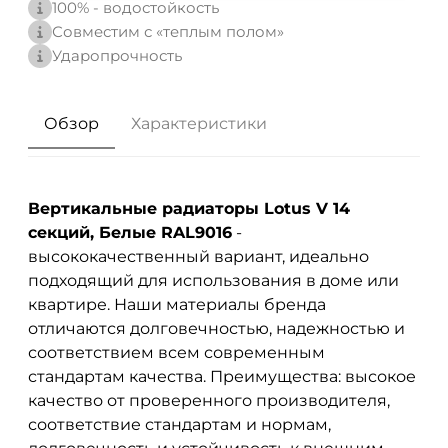
100% - водостойкость
Совместим с «теплым полом»
Ударопрочность
Обзор
Характеристики
Вертикальные радиаторы Lotus V 14
секций, Белые RAL9016
-
высококачественный вариант, идеально
подходящий для использования в доме или
квартире. Наши материалы бренда
отличаются долговечностью, надежностью и
соответствием всем современным
стандартам качества. Преимущества: высокое
качество от проверенного производителя,
соответствие стандартам и нормам,