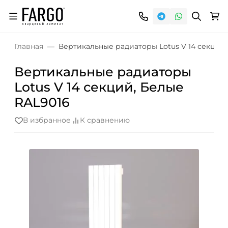
Главная
Вертикальные радиаторы Lotus V 14 секций
Вертикальные радиаторы
Lotus V 14 секций, Белые
RAL9016
В избранное
К сравнению