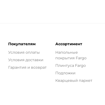
Покупателям
Ассортимент
Условия оплаты
Напольные
покрытия Fargo
Условия доставки
Плинтуса Fargo
Гарантия и возврат
Подложки
Кварцевый паркет