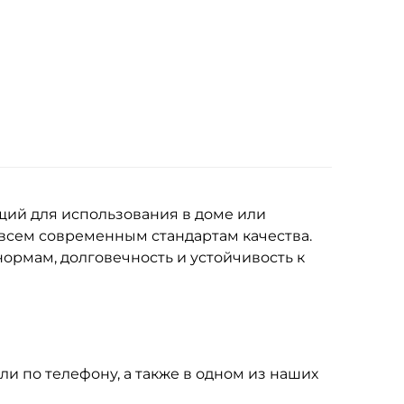
щий для использования в доме или
 всем современным стандартам качества.
ормам, долговечность и устойчивость к
ли по телефону, а также в одном из наших