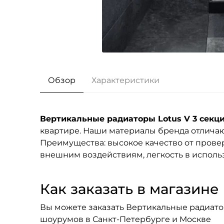
Обзор
Характеристики
Вертикальные радиаторы Lotus V 3 секц
квартире. Наши материалы бренда
отличаю
Преимущества: высокое качество от провер
внешним воздействиям, легкость в исполь
Как заказать в магазине F
Вы можете заказать Вертикальные радиаторы
шоурумов в Санкт-Петербурге и Москве