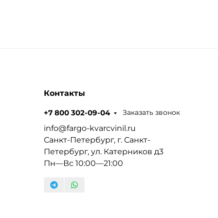
Контакты
Заказать звонок
+7 800 302-09-04
info@fargo-kvarcvinil.ru
Санкт-Петербург, г. Санкт-
Петербург, ул. Катерников д3
Пн—Вс 10:00—21:00