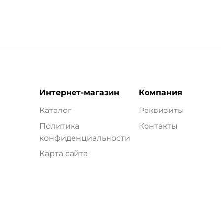
Интернет-магазин
Компания
Каталог
Реквизиты
Политика
Контакты
конфиденциальности
Карта сайта