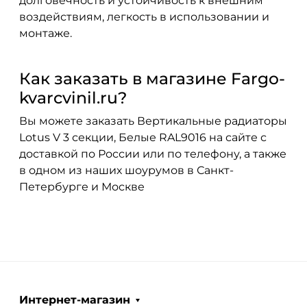
долговечность и устойчивость к внешним
воздействиям, легкость в использовании и
монтаже.
Как заказать в магазине Fargo-
kvarcvinil.ru?
Вы можете заказать Вертикальные радиаторы
Lotus V 3 секции, Белые RAL9016 на сайте с
доставкой по России или по телефону, а также
в одном из наших шоурумов в Санкт-
Петербурге и Москве
Интернет-магазин