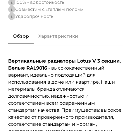
100% - водостойкость
Совместим с «теплым полом»
Ударопрочность
Обзор
Характеристики
Вертикальные радиаторы Lotus V 3 секции,
Белые RAL9016
- высококачественный
вариант, идеально подходящий для
использования в доме или квартире. Наши
материалы бренда
отличаются
долговечностью, надежностью и
соответствием всем современным
стандартам качества. Преимущества: высокое
качество от проверенного производителя,
соответствие стандартам и нормам,