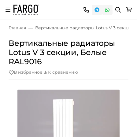
Главная
Вертикальные радиаторы Lotus V 3 секции,
Вертикальные радиаторы
Lotus V 3 секции, Белые
RAL9016
В избранное
К сравнению