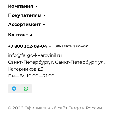
Компания
Покупателям
Ассортимент
Контакты
Заказать звонок
+7 800 302-09-04
info@fargo-kvarcvinil.ru
Санкт-Петербург, г. Санкт-Петербург, ул.
Катерников д3
Пн—Вс 10:00—21:00
© 2026 Официальный сайт Fargo в России.