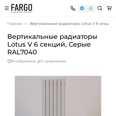
Главная
Вертикальные радиаторы Lotus V 6 секций,
Вертикальные радиаторы
Lotus V 6 секций, Серые
RAL7040
В избранное
К сравнению