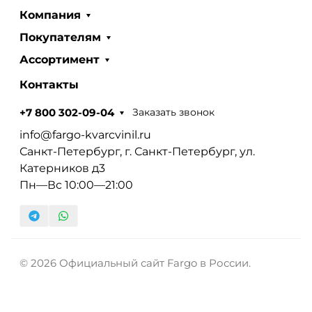
Компания
Покупателям
Ассортимент
Контакты
Заказать звонок
+7 800 302-09-04
info@fargo-kvarcvinil.ru
Санкт-Петербург, г. Санкт-Петербург, ул.
Катерников д3
Пн—Вс 10:00—21:00
© 2026 Официальный сайт Fargo в России.