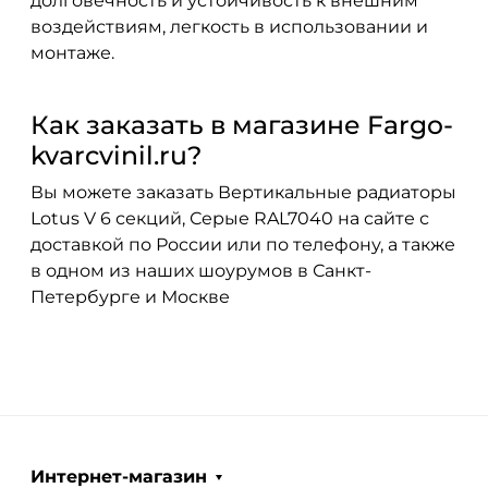
долговечность и устойчивость к внешним
воздействиям, легкость в использовании и
монтаже.
Как заказать в магазине Fargo-
kvarcvinil.ru?
Вы можете заказать Вертикальные радиаторы
Lotus V 6 секций, Серые RAL7040 на сайте с
доставкой по России или по телефону, а также
в одном из наших шоурумов в Санкт-
Петербурге и Москве
Интернет-магазин