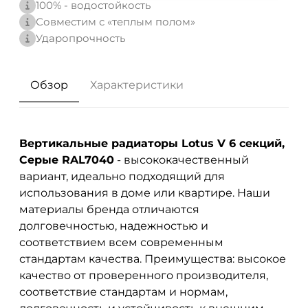
100% - водостойкость
Совместим с «теплым полом»
Ударопрочность
Обзор
Характеристики
Вертикальные радиаторы Lotus V 6 секций,
Серые RAL7040
- высококачественный
вариант, идеально подходящий для
использования в доме или квартире. Наши
материалы бренда
отличаются
долговечностью, надежностью и
соответствием всем современным
стандартам качества. Преимущества: высокое
качество от проверенного производителя,
соответствие стандартам и нормам,