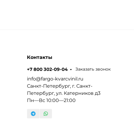
Контакты
Заказать звонок
+7 800 302-09-04
info@fargo-kvarcvinil.ru
Санкт-Петербург, г. Санкт-
Петербург, ул. Катерников д3
Пн—Вс 10:00—21:00