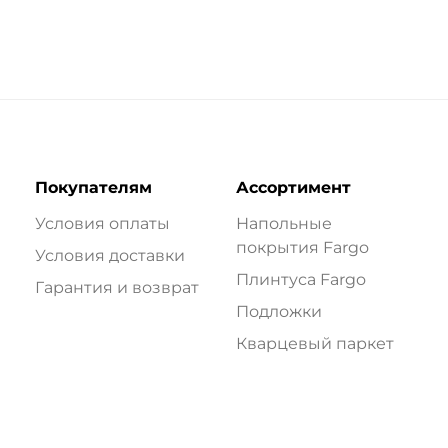
Покупателям
Ассортимент
Условия оплаты
Напольные
покрытия Fargo
Условия доставки
Плинтуса Fargo
Гарантия и возврат
Подложки
Кварцевый паркет