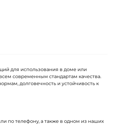
щий для использования в доме или
 всем современным стандартам качества.
ормам, долговечность и устойчивость к
или по телефону, а также в одном из наших