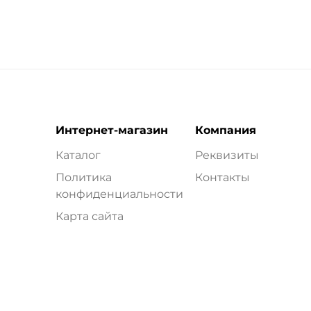
Интернет-магазин
Компания
Каталог
Реквизиты
Политика
Контакты
конфиденциальности
Карта сайта