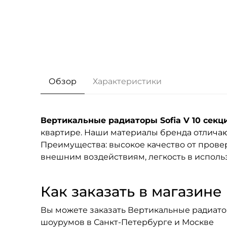
Обзор
Характеристики
Вертикальные радиаторы Sofia V 10 секц
квартире. Наши материалы бренда
отличаю
Преимущества: высокое качество от провер
внешним воздействиям, легкость в исполь
Как заказать в магазине F
Вы можете заказать Вертикальные радиаторы
шоурумов в Санкт-Петербурге и Москве