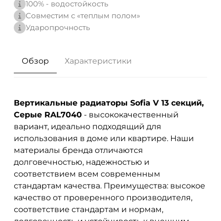
100% - водостойкость
Совместим с «теплым полом»
Ударопрочность
Обзор
Характеристики
Вертикальные радиаторы Sofia V 13 секций,
Серые RAL7040
- высококачественный
вариант, идеально подходящий для
использования в доме или квартире. Наши
материалы бренда
отличаются
долговечностью, надежностью и
соответствием всем современным
стандартам качества. Преимущества: высокое
качество от проверенного производителя,
соответствие стандартам и нормам,