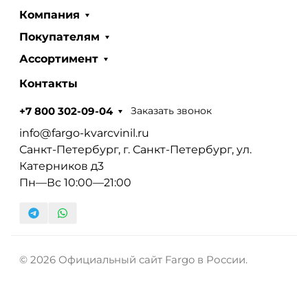
Компания
Покупателям
Ассортимент
Контакты
Заказать звонок
+7 800 302-09-04
info@fargo-kvarcvinil.ru
Санкт-Петербург, г. Санкт-Петербург, ул.
Катерников д3
Пн—Вс 10:00—21:00
© 2026 Официальный сайт Fargo в России.