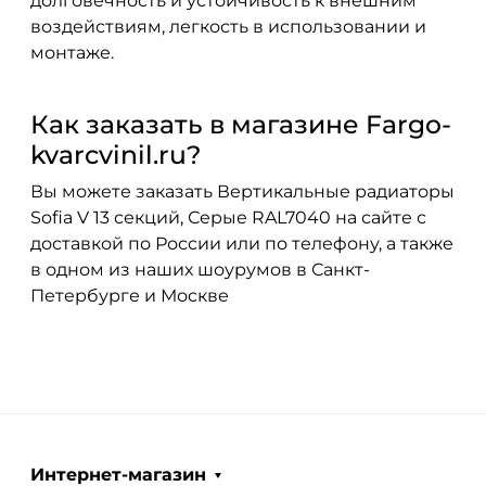
долговечность и устойчивость к внешним
воздействиям, легкость в использовании и
монтаже.
Как заказать в магазине Fargo-
kvarcvinil.ru?
Вы можете заказать Вертикальные радиаторы
Sofia V 13 секций, Серые RAL7040 на сайте с
доставкой по России или по телефону, а также
в одном из наших шоурумов в Санкт-
Петербурге и Москве
Интернет-магазин