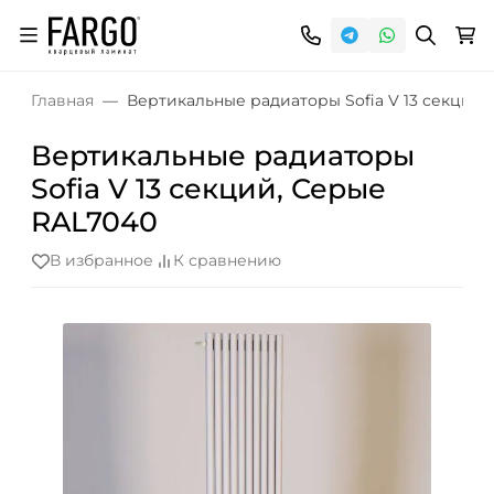
Главная
Вертикальные радиаторы Sofia V 13 секций,
Вертикальные радиаторы
Sofia V 13 секций, Серые
RAL7040
В избранное
К сравнению