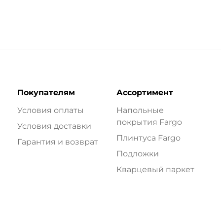
Покупателям
Ассортимент
Условия оплаты
Напольные
покрытия Fargo
Условия доставки
Плинтуса Fargo
Гарантия и возврат
Подложки
Кварцевый паркет