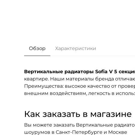
Обзор
Характеристики
Вертикальные радиаторы Sofia V 5 секци
квартире. Наши материалы бренда
отличаю
Преимущества: высокое качество от провер
внешним воздействиям, легкость в исполь
Как заказать в магазине F
Вы можете заказать Вертикальные радиаторы
шоурумов в Санкт-Петербурге и Москве