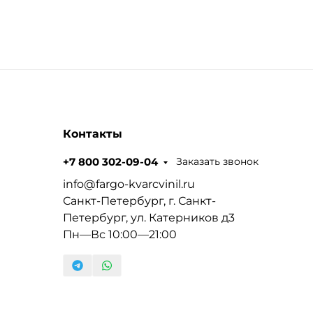
Контакты
Заказать звонок
+7 800 302-09-04
info@fargo-kvarcvinil.ru
Санкт-Петербург, г. Санкт-
Петербург, ул. Катерников д3
Пн—Вс 10:00—21:00