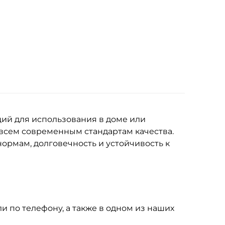
ий для использования в доме или
 всем современным стандартам качества.
ормам, долговечность и устойчивость к
ли по телефону, а также в одном из наших