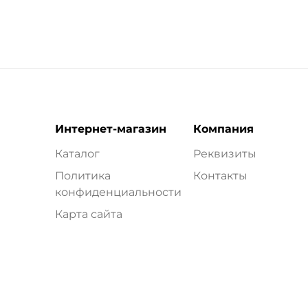
Интернет-магазин
Компания
Каталог
Реквизиты
Политика
Контакты
конфиденциальности
Карта сайта