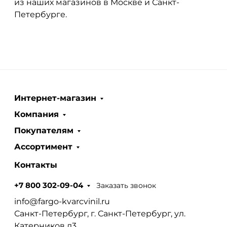
из наших магазинов в Москве и Санкт-
Петербурге.
Интернет-магазин
Компания
Покупателям
Ассортимент
Контакты
Заказать звонок
+7 800 302-09-04
info@fargo-kvarcvinil.ru
Санкт-Петербург, г. Санкт-Петербург, ул.
Катерников д3