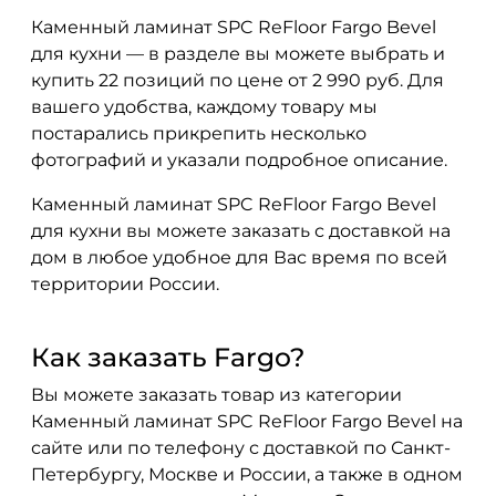
Каменный ламинат SPC ReFloor Fargo Bevel
для кухни — в разделе вы можете выбрать и
купить 22 позиций по цене от 2 990 руб. Для
вашего удобства, каждому товару мы
постарались прикрепить несколько
фотографий и указали подробное описание.
Каменный ламинат SPC ReFloor Fargo Bevel
для кухни вы можете заказать с доставкой на
дом в любое удобное для Вас время по всей
территории России.
Как заказать Fargo?
Вы можете заказать товар из категории
Каменный ламинат SPC ReFloor Fargo Bevel на
сайте или по телефону с доставкой по Санкт-
Петербургу, Москве и России, а также в одном