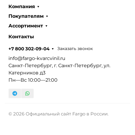
Компания
Покупателям
Ассортимент
Контакты
Заказать звонок
+7 800 302-09-04
info@fargo-kvarcvinil.ru
Санкт-Петербург, г. Санкт-Петербург, ул.
Катерников д3
Пн—Вс 10:00—21:00
© 2026 Официальный сайт Fargo в России.