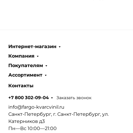
Интернет-магазин
Компания
Покупателям
Ассортимент
Контакты
Заказать звонок
+7 800 302-09-04
info@fargo-kvarcvinil.ru
Санкт-Петербург, г. Санкт-Петербург, ул.
Катерников д3
Пн—Вс 10:00—21:00