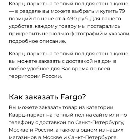
Кварц-паркет на теплый пол для стен в кухне
— в разделе вы можете выбрать и купить 79
позиций по цене от 4 490 руб. Для вашего
удобства, каждому товару мы постарались
прикрепить несколько фотографий и указали
подробное описание.
Кварц-паркет на теплый пол для стен в кухне
вы можете заказать с доставкой на дом в
любое удобное для Вас время по всей
территории России.
Как заказать Fargo?
Вы можете заказать товар из категории
Кварц-паркет на теплый пол на сайте или по
телефону с доставкой по Санкт-Петербургу,
Москве и России, а также в одном из наших
магазинов в Москве и Санкт-Петербурге.