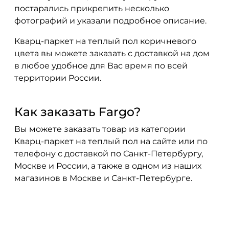
постарались прикрепить несколько
фотографий и указали подробное описание.
Кварц-паркет на теплый пол коричневого
цвета вы можете заказать с доставкой на дом
в любое удобное для Вас время по всей
территории России.
Как заказать Fargo?
Вы можете заказать товар из категории
Кварц-паркет на теплый пол на сайте или по
телефону с доставкой по Санкт-Петербургу,
Москве и России, а также в одном из наших
магазинов в Москве и Санкт-Петербурге.