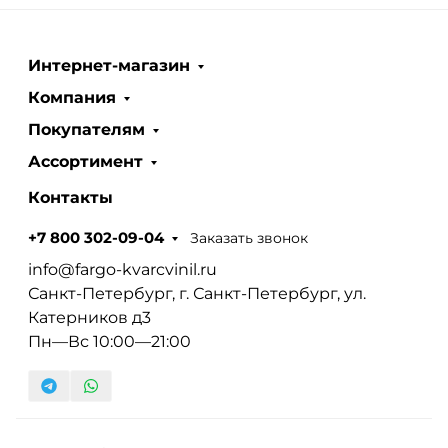
Интернет-магазин
Компания
Покупателям
Ассортимент
Контакты
Заказать звонок
+7 800 302-09-04
info@fargo-kvarcvinil.ru
Санкт-Петербург, г. Санкт-Петербург, ул.
Катерников д3
Пн—Вс 10:00—21:00