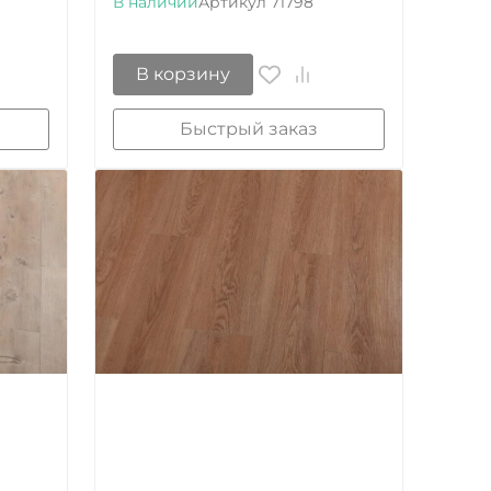
В наличии
Артикул
71798
В корзину
Быстрый заказ