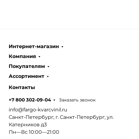
Интернет-магазин
Компания
Покупателям
Ассортимент
Контакты
Заказать звонок
+7 800 302-09-04
info@fargo-kvarcvinil.ru
Санкт-Петербург, г. Санкт-Петербург, ул.
Катерников д3
Пн—Вс 10:00—21:00