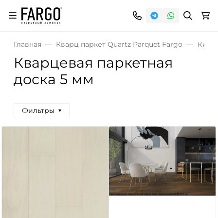
Главная
Кварц паркет Quartz Parquet Fargo
Кварц
Кварцевая паркетная
доска 5 мм
Фильтры