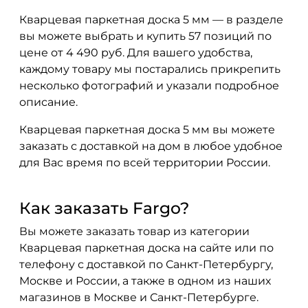
Кварцевая паркетная доска 5 мм — в разделе
вы можете выбрать и купить 57 позиций по
цене от 4 490 руб. Для вашего удобства,
каждому товару мы постарались прикрепить
несколько фотографий и указали подробное
описание.
Кварцевая паркетная доска 5 мм вы можете
заказать с доставкой на дом в любое удобное
для Вас время по всей территории России.
Как заказать Fargo?
Вы можете заказать товар из категории
Кварцевая паркетная доска на сайте или по
телефону с доставкой по Санкт-Петербургу,
Москве и России, а также в одном из наших
магазинов в Москве и Санкт-Петербурге.