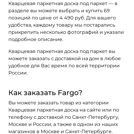
Кварцевая паркетная доска под паркет — в
разделе вы можете выбрать и купить 69
позиций по цене от 4 490 руб. Для вашего
удобства, каждому товару мы постарались
прикрепить несколько фотографий и указали
подробное описание.
Кварцевая паркетная доска под паркет вы
можете заказать с доставкой на дом в любое
удобное для Вас время по всей территории
России.
Как заказать Fargo?
Вы можете заказать товар из категории
Кварцевая паркетная доска на сайте или по
телефону с доставкой по Санкт-Петербургу,
Москве и России, а также в одном из наших
магазинов в Москве и Санкт-Петербурге.