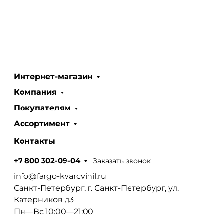
Интернет-магазин
Компания
Покупателям
Ассортимент
Контакты
Заказать звонок
+7 800 302-09-04
info@fargo-kvarcvinil.ru
Санкт-Петербург, г. Санкт-Петербург, ул.
Катерников д3
Пн—Вс 10:00—21:00