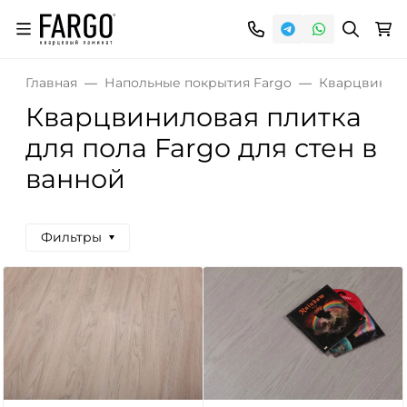
Главная
Напольные покрытия Fargo
Кварцвинило
Кварцвиниловая плитка
для пола Fargo для стен в
ванной
Фильтры