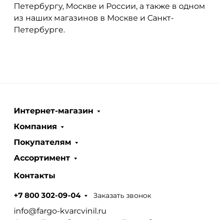
Петербургу, Москве и России, а также в одном
из наших магазинов в Москве и Санкт-
Петербурге.
Интернет-магазин
Компания
Покупателям
Ассортимент
Контакты
Заказать звонок
+7 800 302-09-04
info@fargo-kvarcvinil.ru