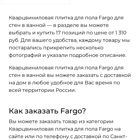
Кварцвиниловая плитка для пола Fargo для
стен в ванной — в разделе вы можете
выбрать и купить 17 позиций по цене от 1 310
руб. Для вашего удобства, каждому товару мы
постарались прикрепить несколько
фотографий и указали подробное описание.
Кварцвиниловая плитка для пола Fargo для
стен в ванной вы можете заказать с доставкой
на дом в любое удобное для Вас время по
всей территории России.
Как заказать Fargo?
Вы можете заказать товар из категории
Кварцвиниловая плитка для пола Fargo на
сайте или по телефону с доставкой по Санкт-