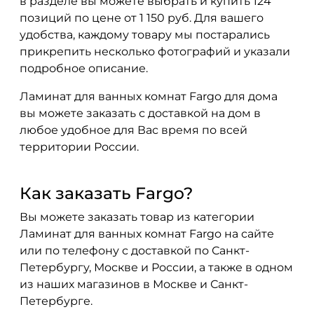
в разделе вы можете выбрать и купить 124
позиций по цене от 1 150 руб. Для вашего
удобства, каждому товару мы постарались
прикрепить несколько фотографий и указали
подробное описание.
Ламинат для ванных комнат Fargo для дома
вы можете заказать с доставкой на дом в
любое удобное для Вас время по всей
территории России.
Как заказать Fargo?
Вы можете заказать товар из категории
Ламинат для ванных комнат Fargo на сайте
или по телефону с доставкой по Санкт-
Петербургу, Москве и России, а также в одном
из наших магазинов в Москве и Санкт-
Петербурге.