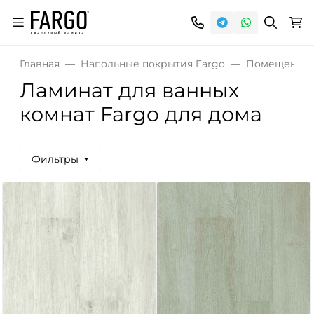
Главная
Напольные покрытия Fargo
Помещения
Ламинат для ванных
комнат Fargo для дома
Фильтры