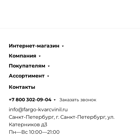
Интернет-магазин
Компания
Покупателям
Ассортимент
Контакты
Заказать звонок
+7 800 302-09-04
info@fargo-kvarcvinil.ru
Санкт-Петербург, г. Санкт-Петербург, ул.
Катерников д3
Пн—Вс 10:00—21:00