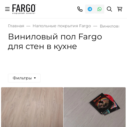
Главная
Напольные покрытия Fargo
Виниловый п
Виниловый пол Fargo
для стен в кухне
Фильтры