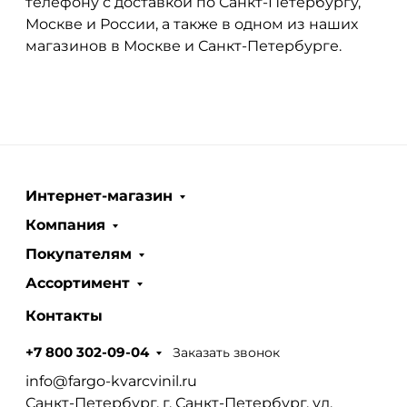
телефону с доставкой по Санкт-Петербургу,
Москве и России, а также в одном из наших
магазинов в Москве и Санкт-Петербурге.
Интернет-магазин
Компания
Покупателям
Ассортимент
Контакты
Заказать звонок
+7 800 302-09-04
info@fargo-kvarcvinil.ru
Санкт-Петербург, г. Санкт-Петербург, ул.