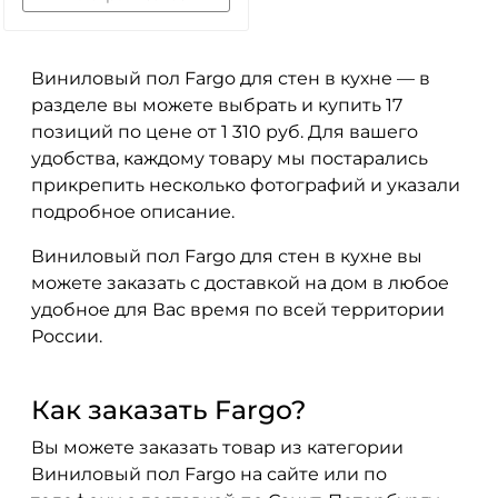
Виниловый пол Fargo для стен в кухне — в
разделе вы можете выбрать и купить 17
позиций по цене от 1 310 руб. Для вашего
удобства, каждому товару мы постарались
прикрепить несколько фотографий и указали
подробное описание.
Виниловый пол Fargo для стен в кухне вы
можете заказать с доставкой на дом в любое
удобное для Вас время по всей территории
России.
Как заказать Fargo?
Вы можете заказать товар из категории
Виниловый пол Fargo на сайте или по