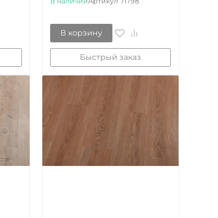
В наличии
Артикул
71798
В корзину
Быстрый заказ