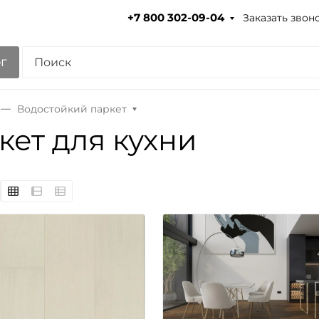
Заказать звон
+7 800 302-09-04
г
Водостойкий паркет
кет для кухни