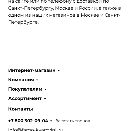
на сайте или по телефону с доставкой по
Санкт-Петербургу, Москве и России, а также в
одном из наших магазинов в Москве и Санкт-
Петербурге.
Интернет-магазин
Компания
Покупателям
Ассортимент
Контакты
Заказать звонок
+7 800 302-09-04
info@fargo-kvarcvinil.ru