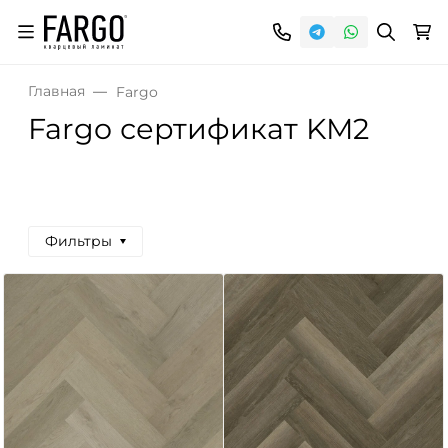
Главная
Fargo
Fargo сертификат KM2
Фильтры