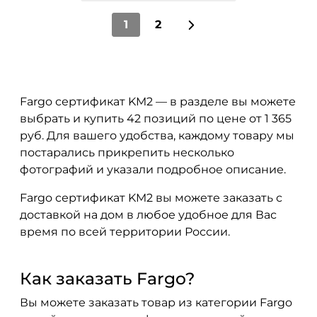
1
2
Fargo сертификат KM2 — в разделе вы можете
выбрать и купить 42 позиций по цене от 1 365
руб. Для вашего удобства, каждому товару мы
постарались прикрепить несколько
фотографий и указали подробное описание.
Fargo сертификат KM2 вы можете заказать с
доставкой на дом в любое удобное для Вас
время по всей территории России.
Как заказать Fargo?
Вы можете заказать товар из категории Fargo