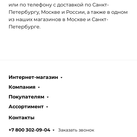
или по телефону с доставкой по Санкт-
Петербургу, Москве и России, а также в одном
из наших магазинов в Москве и Санкт-
Петербурге.
Интернет-магазин
Компания
Покупателям
Ассортимент
Контакты
Заказать звонок
+7 800 302-09-04