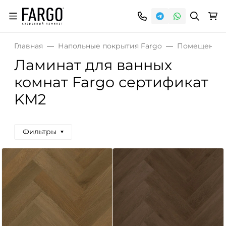
Главная
Напольные покрытия Fargo
Помещения
Ламинат для ванных
комнат Fargo сертификат
KM2
Фильтры