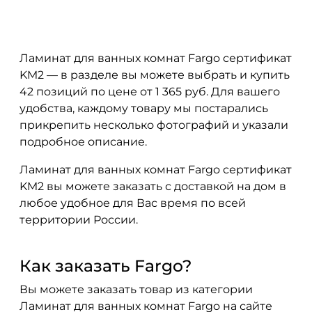
Ламинат для ванных комнат Fargo сертификат
KM2 — в разделе вы можете выбрать и купить
42 позиций по цене от 1 365 руб. Для вашего
удобства, каждому товару мы постарались
прикрепить несколько фотографий и указали
подробное описание.
Ламинат для ванных комнат Fargo сертификат
KM2 вы можете заказать с доставкой на дом в
любое удобное для Вас время по всей
территории России.
Как заказать Fargo?
Вы можете заказать товар из категории
Ламинат для ванных комнат Fargo на сайте